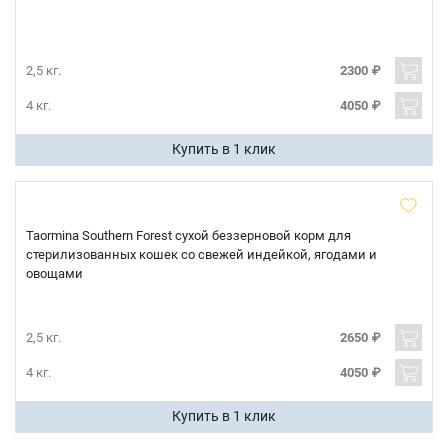
2,5 кг.
2300 ₽
4 кг.
4050 ₽
Купить в 1 клик
Taormina Southern Forest сухой беззерновой корм для
стерилизованных кошек со свежей индейкой, ягодами и
овощами
2,5 кг.
2650 ₽
4 кг.
4050 ₽
Купить в 1 клик