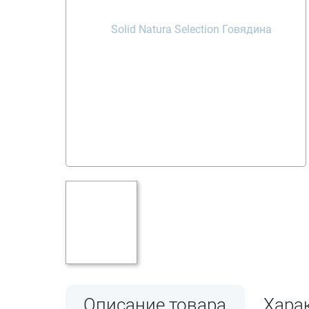
Описание товара
Хара