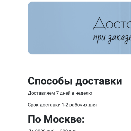
Способы доставки
Доставляем 7 дней в неделю
Срок доставки 1-2 рабочих дня
По Москве: