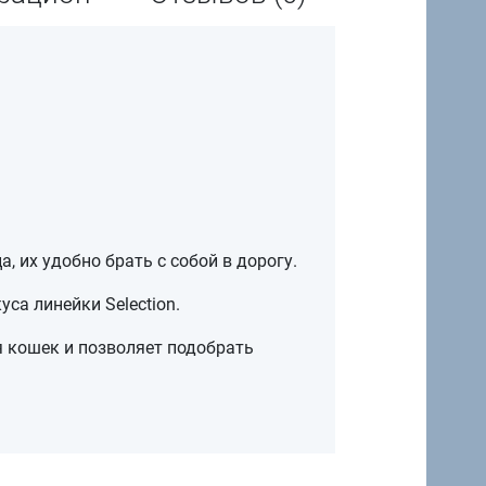
 их удобно брать с собой в дорогу.
са линейки Selection.
я кошек и позволяет подобрать