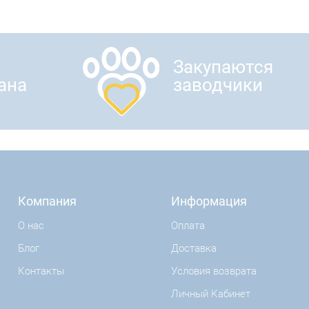
Закупаются
ана
заводчики
Компания
Информация
О нас
Оплата
Блог
Доставка
Контакты
Условия возврата
Личный Кабинет