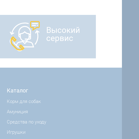
Высокий
сервис
Каталог
Корм для собак
Амуниция
Средства по уходу
Игрушки