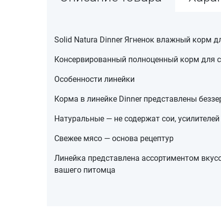
Solid Natura Dinner Ягненок влажный корм д
Консервированный полноценный корм для 
Особенности линейки
Корма в линейке Dinner представлены безз
Натуральные — не содержат сои, усилителей
Свежее мясо — основа рецептур
Линейка представлена ассортиментом вкусо
вашего питомца