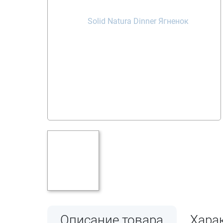
Описание товара
Хара