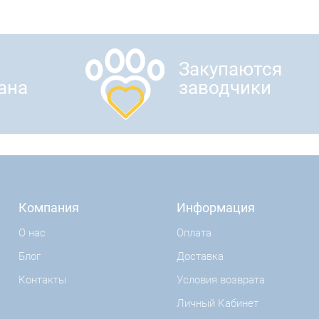
Закупаются
ана
заводчики
Компания
Информация
О нас
Оплата
Блог
Доставка
Контакты
Условия возврата
Личный Кабинет