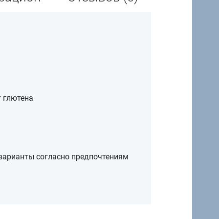
 глютена
 варианты согласно предпочтениям