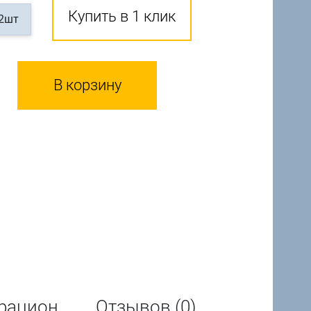
Купить в 1 клик
12шт
В корзину
рацион
Отзывов (0)