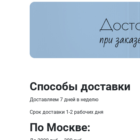
Способы доставки
Доставляем 7 дней в неделю
Срок доставки 1-2 рабочих дня
По Москве: