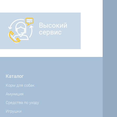
Высокий
сервис
Каталог
Корм для собак
Амуниция
Средства по уходу
Игрушки