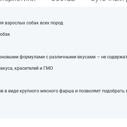
ля взрослых собак всех пород
собак
ерновыми формулами с различными вкусами — не содержат
 вкуса, красителей и ГМО
в в виде крупного мясного фарша и позволяет подобрать