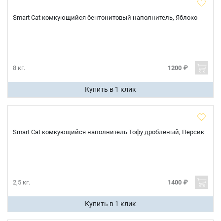
Smart Cat комкующийся бентонитовый наполнитель, Яблоко
отправить
8 кг.
1200 ₽
Купить в 1 клик
Smart Cat комкующийся наполнитель Тофу дробленый, Персик
2,5 кг.
1400 ₽
Купить в 1 клик