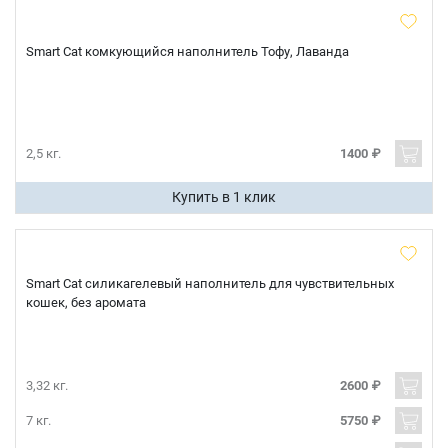
Smart Cat комкующийся наполнитель Тофу, Лаванда
2,5 кг.
1400 ₽
Купить в 1 клик
Smart Cat силикагелевый наполнитель для чувствительных
кошек, без аромата
3,32 кг.
2600 ₽
7 кг.
5750 ₽