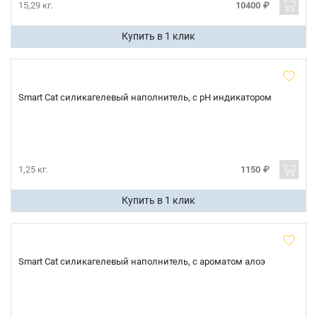
15,29 кг.
10400 ₽
Купить в 1 клик
Smart Cat силикагелевый наполнитель, с pH индикатором
1,25 кг.
1150 ₽
Купить в 1 клик
Smart Cat силикагелевый наполнитель, с ароматом алоэ