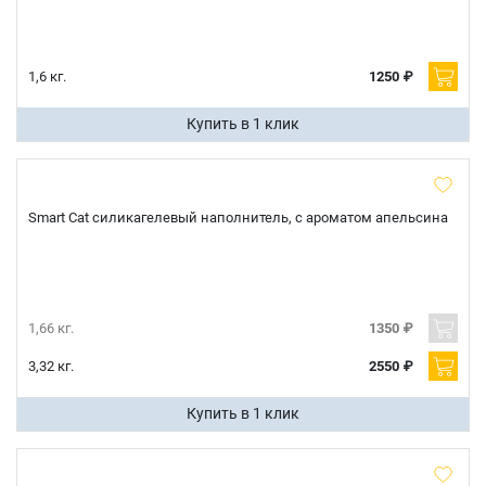
1,6 кг.
1250 ₽
Купить в 1 клик
Smart Cat силикагелевый наполнитель, с ароматом апельсина
1,66 кг.
1350 ₽
3,32 кг.
2550 ₽
Купить в 1 клик