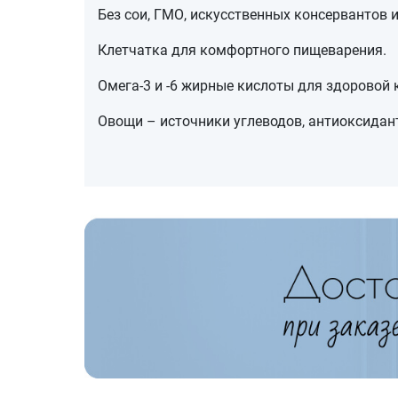
Без сои, ГМО, искусственных консервантов и
Клетчатка для комфортного пищеварения.
Омега-3 и -6 жирные кислоты для здоровой 
Овощи – источники углеводов, антиоксидан