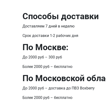
Способы доставки
Доставляем 7 дней в неделю
Срок доставки 1-2 рабочих дня
По Москве:
До 2000 руб – 300 руб
Более 2000 руб – бесплатно
По Московской обла
До 2000 руб – доставка до ПВЗ Boxberry
Более 2000 руб – бесплатно