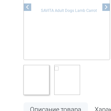
Описание товара
Хара