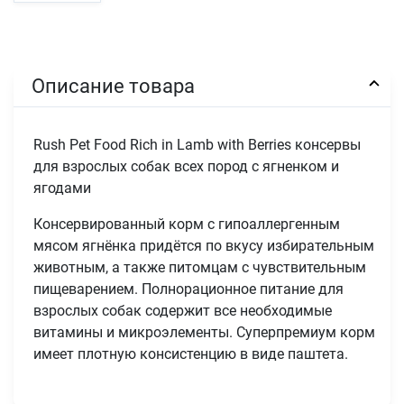
Описание товара
Rush Pet Food Rich in Lamb with Berries консервы
для взрослых собак всех пород с ягненком и
ягодами
Консервированный корм с гипоаллергенным
мясом ягнёнка придётся по вкусу избирательным
животным, а также питомцам с чувствительным
пищеварением. Полнорационное питание для
взрослых собак содержит все необходимые
витамины и микроэлементы. Суперпремиум корм
имеет плотную консистенцию в виде паштета.