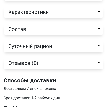
Характеристики
Состав
Суточный рацион
Отзывов (0)
Способы доставки
Имя
Доставляем 7 дней в неделю
Срок доставки 1-2 рабочих дня
Телефон
Продолжить покупки