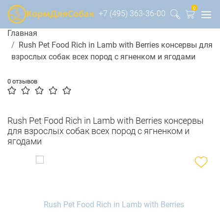
0
+7 (495) 363-36-00
Главная
Rush Pet Food Rich in Lamb with Berries консервы для
взрослых собак всех пород с ягненком и ягодами
0 отзывов
Rush Pet Food Rich in Lamb with Berries консервы
для взрослых собак всех пород с ягненком и
ягодами