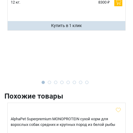
12 кг.
8300 ₽
Купить в 1 клик
Похожие товары
AlphaPet Superpremium MONOPROTEIN сухой корм для
взрослых собак средних и крупных пород из белой рыбы