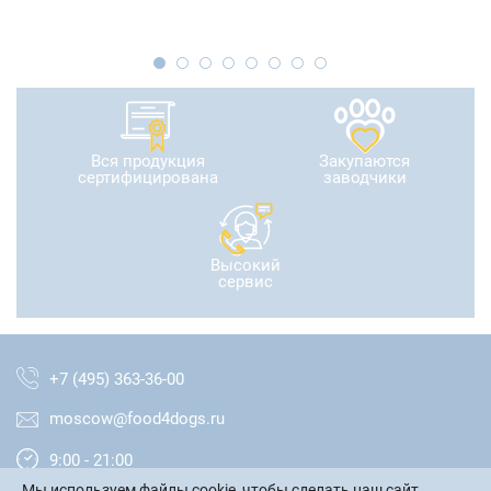
Вся продукция
Закупаются
сертифицирована
заводчики
Высокий
сервис
+7 (495) 363-36-00
moscow@food4dogs.ru
9:00 - 21:00
Мы используем файлы cookie, чтобы сделать наш сайт