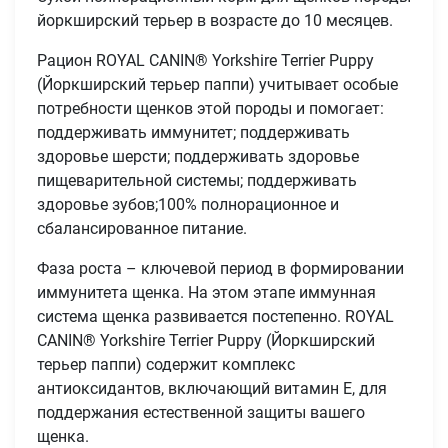
йоркширский терьер в возрасте до 10 месяцев.
Рацион ROYAL CANIN® Yorkshire Terrier Puppy
(Йоркширский терьер паппи) учитывает особые
потребности щенков этой породы и помогает:
поддерживать иммунитет; поддерживать
здоровье шерсти; поддерживать здоровье
пищеварительной системы; поддерживать
здоровье зубов;100% полнорационное и
сбалансированное питание.
Фаза роста – ключевой период в формировании
иммунитета щенка. На этом этапе иммунная
система щенка развивается постепенно. ROYAL
CANIN® Yorkshire Terrier Puppy (Йоркширский
терьер паппи) содержит комплекс
антиоксидантов, включающий витамин Е, для
поддержания естественной защиты вашего
щенка.