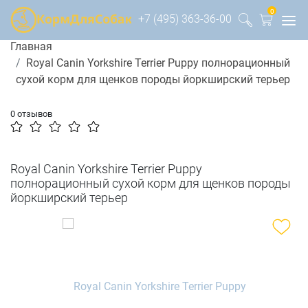
0
+7 (495) 363-36-00
Главная
Royal Canin Yorkshire Terrier Puppy полнорационный
сухой корм для щенков породы йоркширский терьер
0 отзывов
Royal Canin Yorkshire Terrier Puppy
полнорационный сухой корм для щенков породы
йоркширский терьер