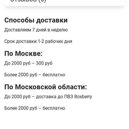
Способы доставки
Доставляем 7 дней в неделю
Срок доставки 1-2 рабочих дня
По Москве:
До 2000 руб – 300 руб
Более 2000 руб – бесплатно
По Московской области:
До 2000 руб – доставка до ПВЗ Boxberry
Более 2000 руб – бесплатно