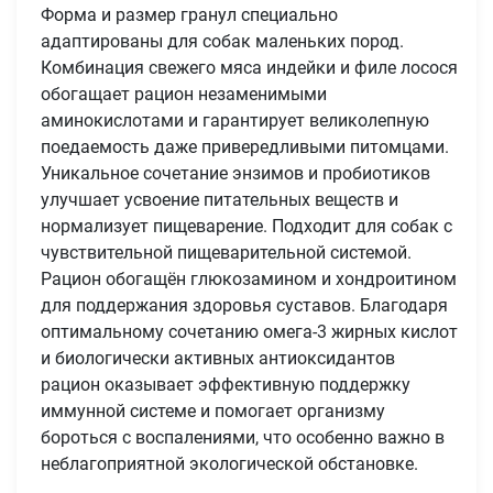
Форма и размер гранул специально
адаптированы для собак маленьких пород.
Комбинация свежего мяса индейки и филе лосося
обогащает рацион незаменимыми
аминокислотами и гарантирует великолепную
поедаемость даже привередливыми питомцами.
Уникальное сочетание энзимов и пробиотиков
улучшает усвоение питательных веществ и
нормализует пищеварение. Подходит для собак с
чувствительной пищеварительной системой.
Рацион обогащён глюкозамином и хондроитином
для поддержания здоровья суставов. Благодаря
оптимальному сочетанию омега-3 жирных кислот
и биологически активных антиоксидантов
рацион оказывает эффективную поддержку
иммунной системе и помогает организму
бороться с воспалениями, что особенно важно в
неблагоприятной экологической обстановке.