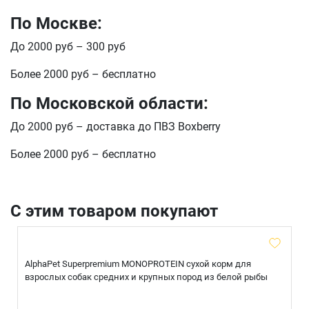
По Москве:
До 2000 руб – 300 руб
Более 2000 руб – бесплатно
По Московской области:
До 2000 руб – доставка до ПВЗ Boxberry
Более 2000 руб – бесплатно
С этим товаром покупают
AlphaPet Superpremium MONOPROTEIN сухой корм для
взрослых собак средних и крупных пород из белой рыбы