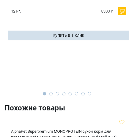
12 кг.
8300 ₽
Купить в 1 клик
Похожие товары
AlphaPet Superpremium MONOPROTEIN сухой корм для