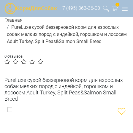
0
+7 (495) 363-36-00
Главная
PureLuxe сухой беззерновой корм для взрослых
собак мелких пород с индейкой, горошком и лососем
Adult Turkey, Split Peas&Salmon Small Breed
0 отзывов
PureLuxe сухой беззерновой корм для взрослых
собак мелких пород с индейкой, горошком и
лососем Adult Turkey, Split Peas&Salmon Small
Breed