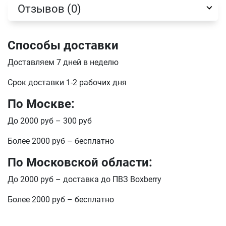
отправить
Отзывов (0)
Способы доставки
Доставляем 7 дней в неделю
Срок доставки 1-2 рабочих дня
По Москве:
До 2000 руб – 300 руб
Более 2000 руб – бесплатно
По Московской области:
До 2000 руб – доставка до ПВЗ Boxberry
Более 2000 руб – бесплатно