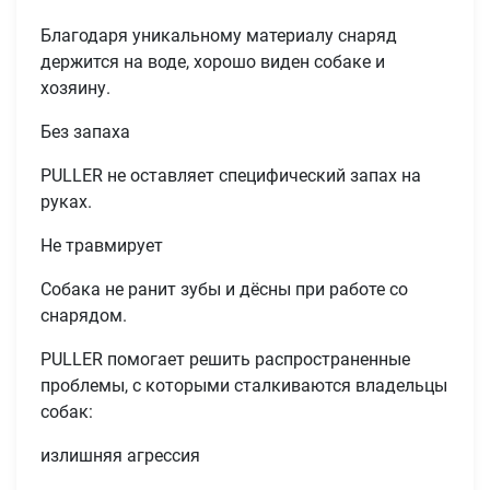
Благодаря уникальному материалу снаряд
держится на воде, хорошо виден собаке и
хозяину.
Без запаха
PULLER не оставляет специфический запах на
руках.
Не травмирует
Собака не ранит зубы и дёсны при работе со
снарядом.
PULLER помогает решить распространенные
проблемы, с которыми сталкиваются владельцы
собак:
излишняя агрессия