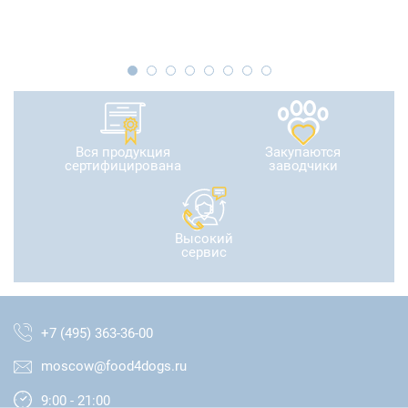
Вся продукция
Закупаются
сертифицирована
заводчики
Высокий
сервис
+7 (495) 363-36-00
moscow@food4dogs.ru
9:00 - 21:00