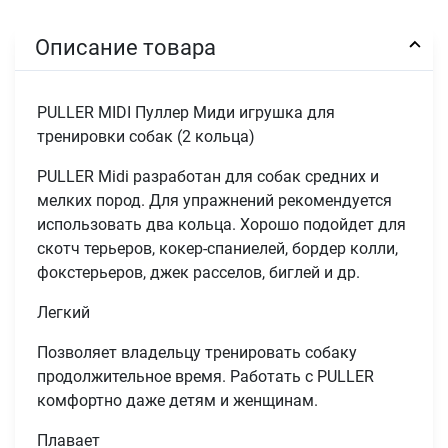
Описание товара
PULLER MIDI Пуллер Миди игрушка для
тренировки собак (2 кольца)
PULLER Midi разработан для собак средних и
мелких пород. Для упражнений рекомендуется
использовать два кольца. Хорошо подойдет для
скотч терьеров, кокер-спаниелей, бордер колли,
фокстерьеров, джек расселов, биглей и др.
Легкий
Позволяет владельцу тренировать собаку
продолжительное время. Pаботать с PULLER
комфортно даже детям и женщинам.
Плавает