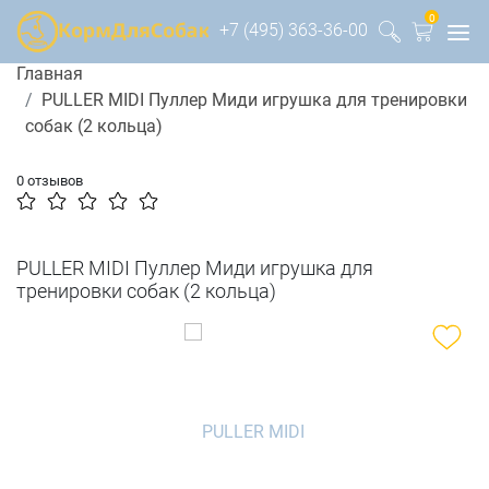
0
+7 (495) 363-36-00
Главная
PULLER MIDI Пуллер Миди игрушка для тренировки
собак (2 кольца)
0 отзывов
PULLER MIDI Пуллер Миди игрушка для
тренировки собак (2 кольца)