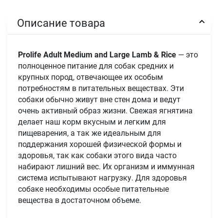
Описание товара
Prolife Adult Medium and Large Lamb & Rice
— это
полноценное питание для собак средних и
крупных пород, отвечающее их особым
потребностям в питательных веществах. Эти
собаки обычно живут вне стен дома и ведут
очень активный образ жизни. Свежая ягнятина
делает наш корм вкусным и легким для
пищеварения, а так же идеальным для
поддержания хорошей физической формы и
здоровья, так как собаки этого вида часто
набирают лишний вес. Их организм и иммунная
система испытывают нагрузку. Для здоровья
собаке необходимы особые питательные
вещества в достаточном объеме.