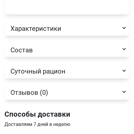
Характеристики
Состав
Суточный рацион
Отзывов (0)
Имя
Способы доставки
Доставляем 7 дней в неделю
Телефон