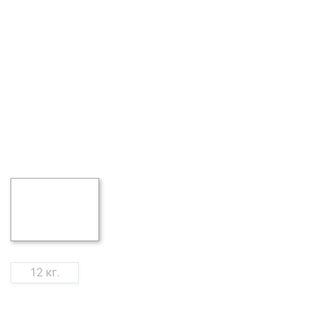
12 кг.