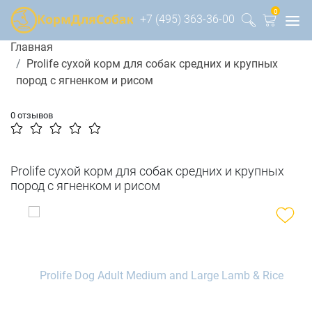
0
+7 (495) 363-36-00
Главная
Prolife сухой корм для собак средних и крупных
пород с ягненком и рисом
0 отзывов
Prolife сухой корм для собак средних и крупных
пород с ягненком и рисом