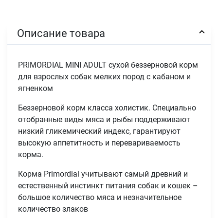
Описание товара
PRIMORDIAL MINI ADULT сухой беззерновой корм
для взрослых собак мелких пород с кабаном и
ягненком
Беззерновой корм класса холистик. Специально
отобранные виды мяса и рыбы поддерживают
низкий гликемический индекс, гарантируют
высокую аппетитность и перевариваемость
корма.
Корма Primordial учитывают самый древний и
естественный инстинкт питания собак и кошек –
большое количество мяса и незначительное
количество злаков