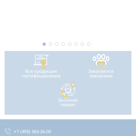
Вся продукция
Закупаются
сертифицирована
заводчики
Высокий
сервис
+7 (495) 363-36-00