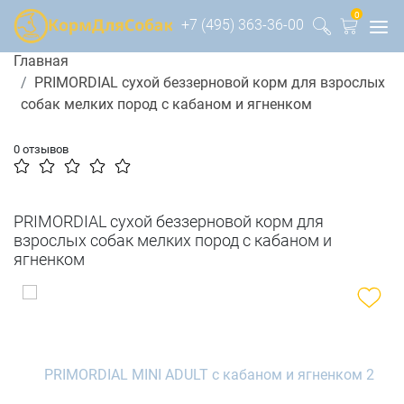
0
+7 (495) 363-36-00
Главная
PRIMORDIAL сухой беззерновой корм для взрослых
собак мелких пород с кабаном и ягненком
0 отзывов
PRIMORDIAL сухой беззерновой корм для
взрослых собак мелких пород с кабаном и
ягненком