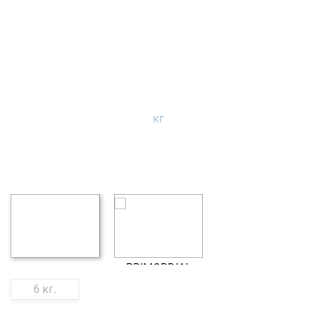
6 кг.