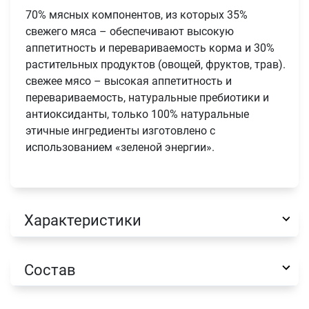
70% мясных компонентов, из которых 35%
свежего мяса – обеспечивают высокую
аппетитность и перевариваемость корма и 30%
растительных продуктов (овощей, фруктов, трав).
свежее мясо – высокая аппетитность и
перевариваемость, натуральные пребиотики и
антиоксиданты, только 100% натуральные
этичные ингредиенты изготовлено с
использованием «зеленой энергии».
Характеристики
Состав