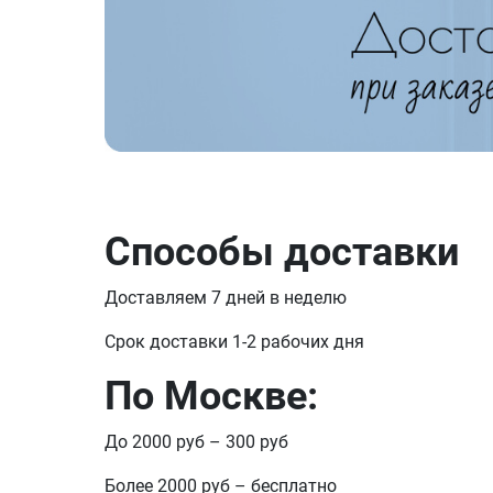
Способы доставки
Доставляем 7 дней в неделю
Срок доставки 1-2 рабочих дня
По Москве:
До 2000 руб – 300 руб
Более 2000 руб – бесплатно