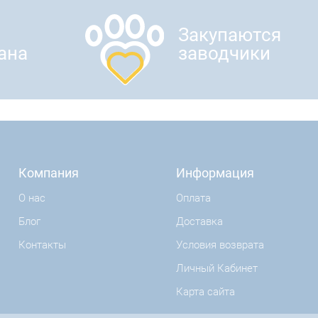
Закупаются
ана
заводчики
Компания
Информация
О нас
Оплата
Блог
Доставка
Контакты
Условия возврата
Личный Кабинет
Карта сайта