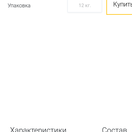
Купить
Упаковка
12 кг.
Характеристики
Состав