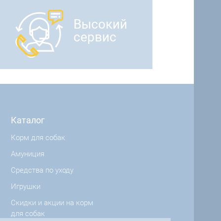
Высокий
сервис
Каталог
Корм для собак
Амуниция
Средства по уходу
Игрушки
Скидки и акции на корм
для собак