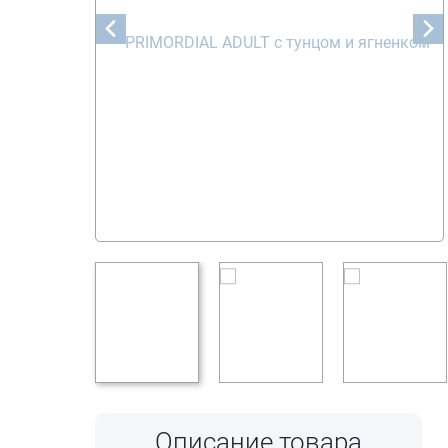
Описание товара