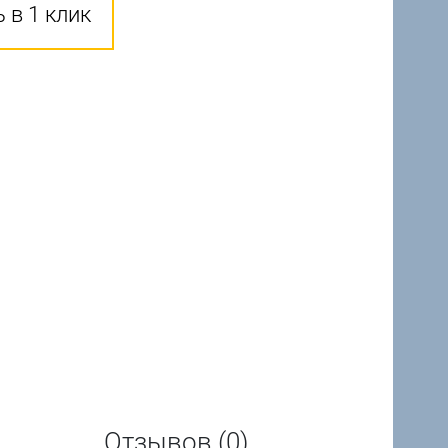
 в 1 клик
Отзывов (0)