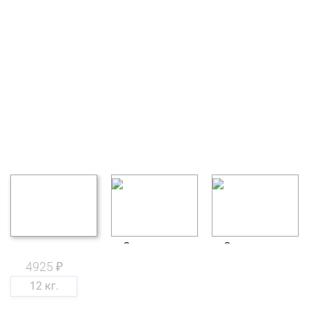
4925 ₽
12 кг.