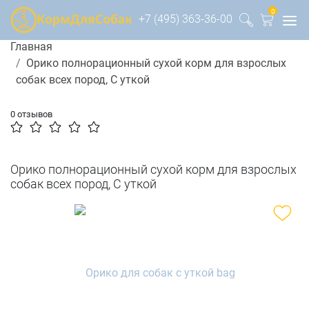
0
+7 (495) 363-36-00
Главная
Орико полнорационный сухой корм для взрослых
собак всех пород, С уткой
0 отзывов
Орико полнорационный сухой корм для взрослых
собак всех пород, С уткой