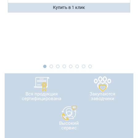
Купить в 1 клик
Вся продукция
Закупаются
сертифицирована
заводчики
Высокий
сервис