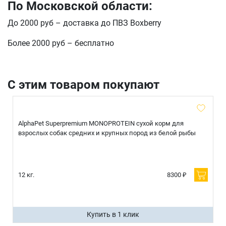
По Московской области:
До 2000 руб – доставка до ПВЗ Boxberry
Более 2000 руб – бесплатно
С этим товаром покупают
AlphaPet Superpremium MONOPROTEIN сухой корм для
взрослых собак средних и крупных пород из белой рыбы
12 кг.
8300 ₽
Купить в 1 клик