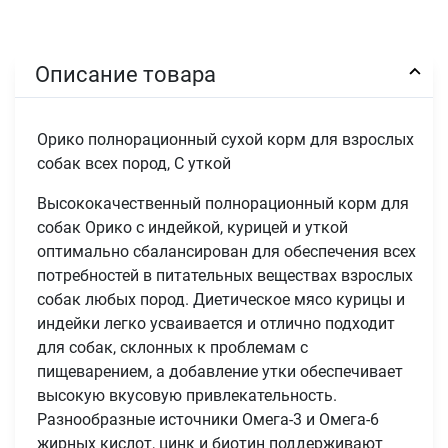
Описание товара
Орико полнорационный сухой корм для взрослых
собак всех пород, С уткой
Высококачественный полнорационный корм для
собак Орико с индейкой, курицей и уткой
оптимально сбалансирован для обеспечения всех
потребностей в питательных веществах взрослых
собак любых пород. Диетическое мясо курицы и
индейки легко усваивается и отлично подходит
для собак, склонных к проблемам с
пищеварением, а добавление утки обеспечивает
высокую вкусовую привлекательность.
Разнообразные источники Омега-3 и Омега-6
жирных кислот, цинк и биотин поддерживают