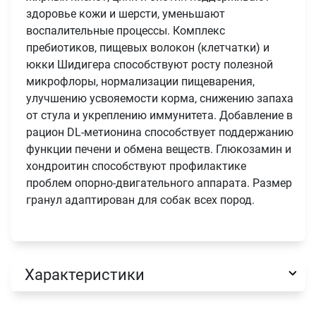
здоровье кожи и шерсти, уменьшают
воспалительные процессы. Комплекс
пребиотиков, пищевых волокон (клетчатки) и
юкки Шидигера способствуют росту полезной
микрофлоры, нормализации пищеварения,
улучшению усвояемости корма, снижению запаха
от стула и укреплению иммунитета. Добавление в
рацион DL-метионина способствует поддержанию
функции печени и обмена веществ. Глюкозамин и
хондроитин способствуют профилактике
проблем опорно-двигательного аппарата. Размер
гранул адаптирован для собак всех пород.
Характеристики