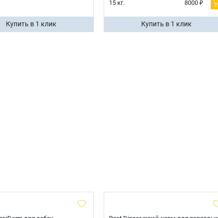
15 кг.
8000 ₽
Купить в 1 клик
Купить в 1 клик