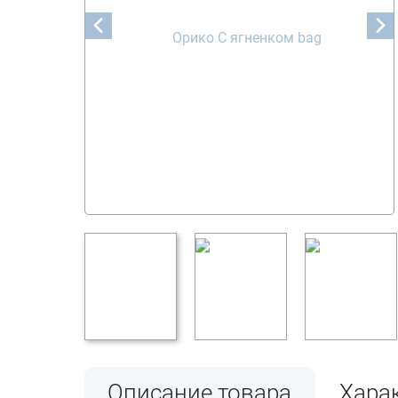
Описание товара
Хара