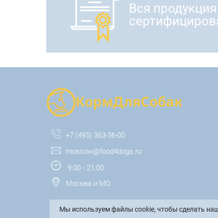
Вся продукция
сертифициров
+7 (495) 363-36-00
moscow@food4dogs.ru
9:00 - 21:00
Москва и МО
Мы используем файлы cookie, чтобы сделать наш