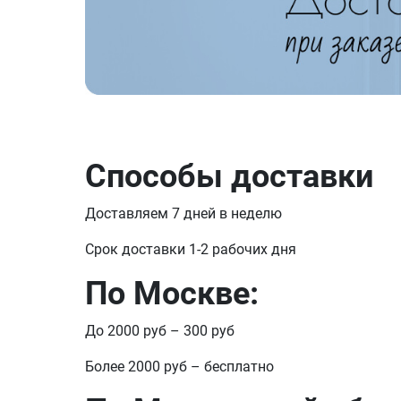
Способы доставки
Доставляем 7 дней в неделю
Срок доставки 1-2 рабочих дня
По Москве:
До 2000 руб – 300 руб
Более 2000 руб – бесплатно