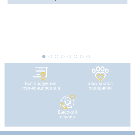
Вся продукция
Закупаются
сертифицирована
заводчики
Высокий
сервис