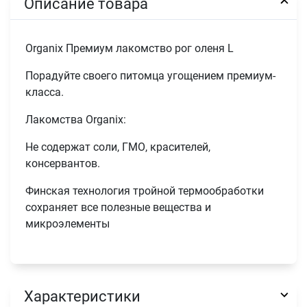
Описание товара
Organix Премиум лакомство рог оленя L
Порадуйте своего питомца угощением премиум-
класса.
Лакомства Organix:
Не содержат соли, ГМО, красителей,
консервантов.
Финская технология тройной термообработки
сохраняет все полезные вещества и
микроэлементы
Характеристики