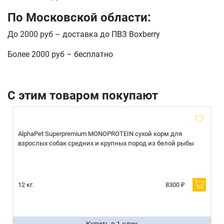
По Московской области:
До 2000 руб – доставка до ПВЗ Boxberry
Более 2000 руб – бесплатно
С этим товаром покупают
AlphaPet Superpremium MONOPROTEIN сухой корм для
взрослых собак средних и крупных пород из белой рыбы
12 кг.
8300 ₽
Купить в 1 клик