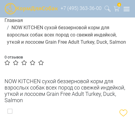
0
+7 (495) 363-36-00
Главная
NOW KITCHEN сухой беззерновой корм для
взрослых собак всех пород со свежей индейкой,
уткой и лососем Grain Free Adult Turkey, Duck, Salmon
0 отзывов
NOW KITCHEN сухой беззерновой корм для
взрослых собак всех пород со свежей индейкой,
уткой и лососем Grain Free Adult Turkey, Duck,
Salmon