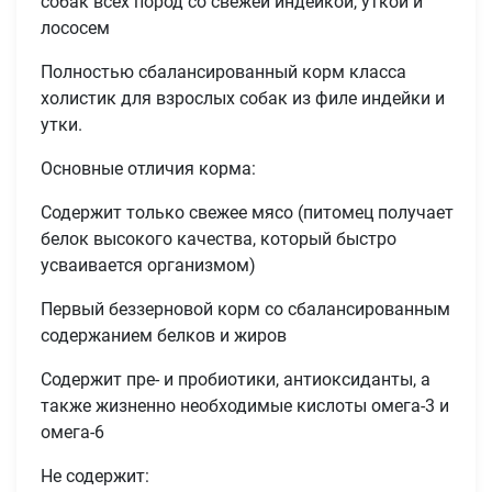
собак всех пород со свежей индейкой, уткой и
лососем
Полностью сбалансированный корм класса
холистик для взрослых собак из филе индейки и
утки.
Основные отличия корма:
Содержит только свежее мясо (питомец получает
белок высокого качества, который быстро
усваивается организмом)
Первый беззерновой корм со сбалансированным
содержанием белков и жиров
Содержит пре- и пробиотики, антиоксиданты, а
также жизненно необходимые кислоты омега-3 и
омега-6
Не содержит: