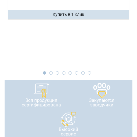
Купить в 1 клик
Вся продукция
Закупаются
сертифицирована
заводчики
Высокий
сервис