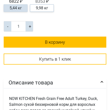
6822 ₽
8353 ₽
5,44 кг
9,98 кг
-
+
В корзину
Купить в 1 клик
Описание товара
NOW KITCHEN Fresh Grain Free Adult Turkey, Duck,
Salmon сухой беззерновой корм для взрослых