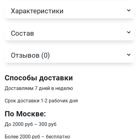
E-mail
Характеристики
отправить
Состав
Отзывов (0)
Способы доставки
Доставляем 7 дней в неделю
Срок доставки 1-2 рабочих дня
По Москве:
До 2000 руб – 300 руб
Более 2000 руб – бесплатно