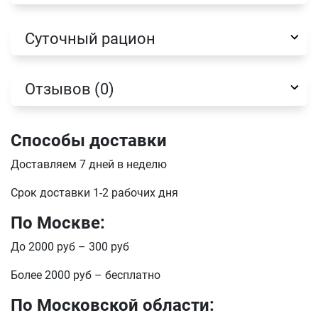
Суточный рацион
отправить
Отзывов (0)
Способы доставки
Доставляем 7 дней в неделю
Срок доставки 1-2 рабочих дня
По Москве:
До 2000 руб – 300 руб
Более 2000 руб – бесплатно
По Московской области: