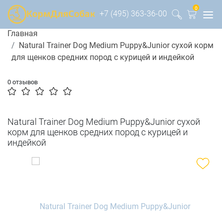
0
+7 (495) 363-36-00
Главная
Natural Trainer Dog Medium Puppy&Junior сухой корм
для щенков средних пород с курицей и индейкой
0 отзывов
Natural Trainer Dog Medium Puppy&Junior сухой
корм для щенков средних пород с курицей и
индейкой