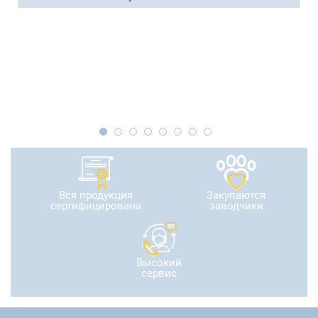
Вся продукция
Закупаются
сертифицирована
заводчики
Высокий
сервис