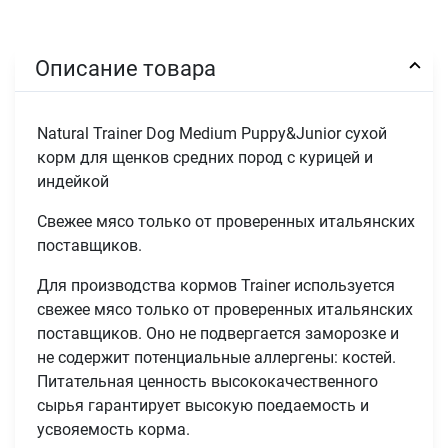
Описание товара
Natural Trainer Dog Medium Puppy&Junior сухой
корм для щенков средних пород с курицей и
индейкой
Свежее мясо только от проверенных итальянских
поставщиков.
Для производства кормов Trainer используется
свежее мясо только от проверенных итальянских
поставщиков. Оно не подвергается заморозке и
не содержит потенциальные аллергены: костей.
Питательная ценность высококачественного
сырья гарантирует высокую поедаемость и
усвояемость корма.