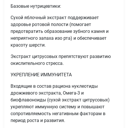
Базовые нутрицевтики:
Сухой яблочный экстракт поддерживает
здоровье ротовой полости (помогает
предотвратить образование зубного камня и
неприятного запаха изо рта) и обеспечивает
красоту шерсти.
Экстракт цитрусовых препятствуют развитию
окислительного стресса.
УКРЕПЛЕНИЕ ИММУНИТЕТА
Входящие в состав рациона нуклеотиды
дрожжевого экстракта, Омега-3 и
биофлавоноиды (сухой экстракт цитрусовых)
укрепляют иммунную систему и повышают
сопротивляемость негативным факторам в
период роста и развития.