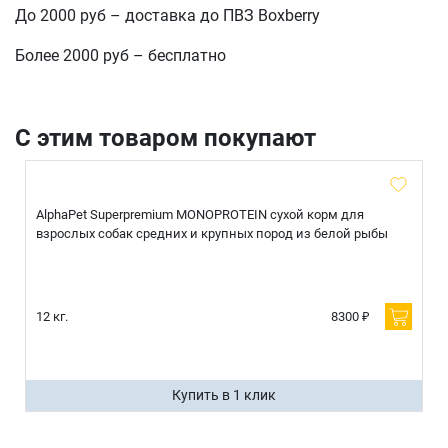
До 2000 руб – доставка до ПВЗ Boxberry
Более 2000 руб – бесплатно
С этим товаром покупают
AlphaPet Superpremium MONOPROTEIN сухой корм для
взрослых собак средних и крупных пород из белой рыбы
12 кг.
8300 ₽
Купить в 1 клик