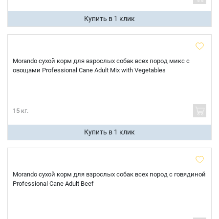
Купить в 1 клик
Morando сухой корм для взрослых собак всех пород микс с
овощами Professional Cane Adult Mix with Vegetables
15 кг.
Купить в 1 клик
Morando сухой корм для взрослых собак всех пород с говядиной
Professional Cane Adult Beef