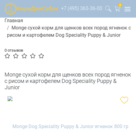
0
+7 (495) 363-36-00
Главная
Monge сухой корм для щенков всех пород ягненок с
рисом и картофелем Dog Speciality Puppy & Junior
0 отзывов
Monge сухой корм для щенков всех пород ягненок
с рисом и картофелем Dog Speciality Puppy &
Junior