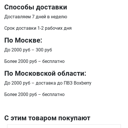
Способы доставки
Доставляем 7 дней в неделю
Срок доставки 1-2 рабочих дня
По Москве:
До 2000 руб – 300 руб
Более 2000 руб – бесплатно
По Московской области:
До 2000 руб – доставка до ПВЗ Boxberry
Более 2000 руб – бесплатно
С этим товаром покупают