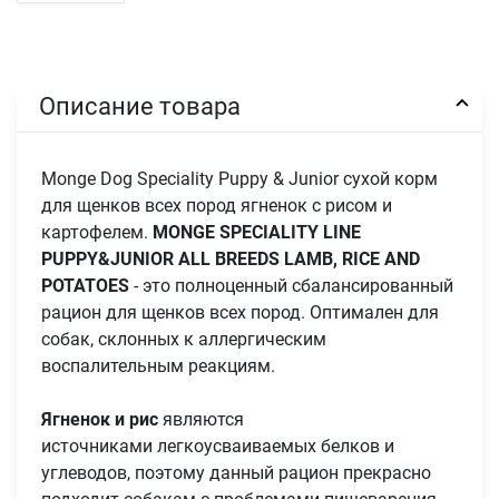
Описание товара
Monge Dog Speciality Puppy & Junior сухой корм
для щенков всех пород ягненок с рисом и
картофелем.
MONGE
SPECIALITY LINE
PUPPY&JUNIOR ALL BREEDS LAMB, RICE AND
POTATOES
- это полноценный сбалансированный
рацион для щенков всех пород. Оптимален для
собак, склонных к аллергическим
воспалительным реакциям.
Ягненок и рис
являются
источниками
легкоусваиваемых
белков и
углеводов, поэтому данный рацион прекрасно