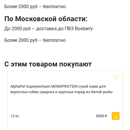
Более 2000 руб – бесплатно
По Московской области:
До 2000 руб – доставка до ПВЗ Boxberry
Более 2000 руб – бесплатно
С этим товаром покупают
AlphaPet Superpremium MONOPROTEIN сухой корм для
взрослых собак средних и крупных пород из белой рыбы
12 кг.
8300 ₽