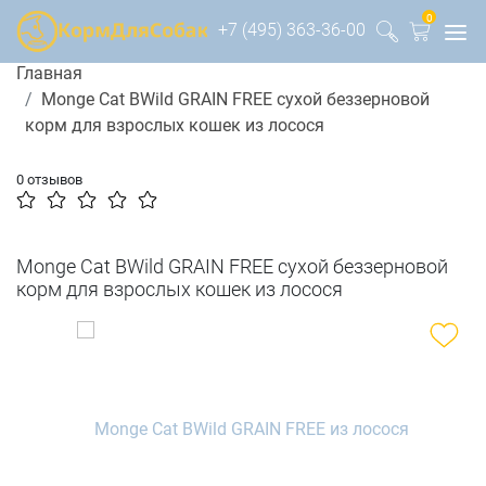
0
+7 (495) 363-36-00
Главная
Monge Cat BWild GRAIN FREE сухой беззерновой
корм для взрослых кошек из лосося
0 отзывов
Monge Cat BWild GRAIN FREE сухой беззерновой
корм для взрослых кошек из лосося