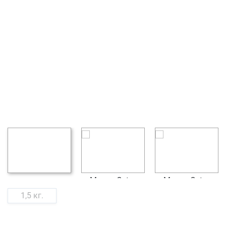
1,5 кг.