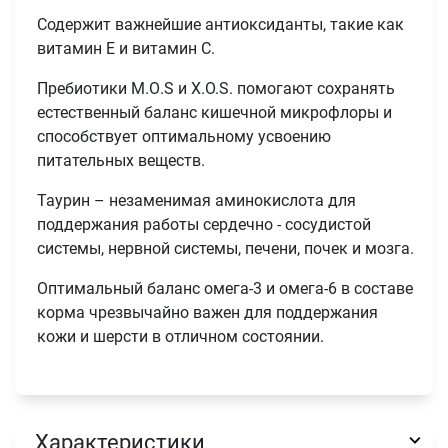
Содержит важнейшие антиоксиданты, такие как
витамин Е и витамин С.
Пребиотики М.О.S и X.O.S. помогают сохранять
естественный баланс кишечной микрофлоры и
способствует оптимальному усвоению
питательных веществ.
Таурин – незаменимая аминокислота для
поддержания работы сердечно - сосудистой
системы, нервной системы, печени, почек и мозга.
Оптимальный баланс омега-3 и омега-6 в составе
корма чрезвычайно важен для поддержания
кожи и шерсти в отличном состоянии.
Характеристики