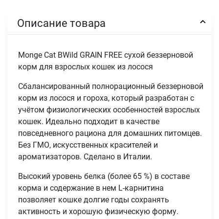
Описание товара
Monge Cat BWild GRAIN FREE сухой беззерновой
корм для взрослых кошек из лосося
Сбалансированный полнорационный беззерновой
корм из лосося и гороха, который разработан с
учётом физиологических особенностей взрослых
кошек. Идеально подходит в качестве
повседневного рациона для домашних питомцев.
Без ГМО, искусственных красителей и
ароматизаторов. Сделано в Италии.
Высокий уровень белка (более 65 %) в составе
корма и содержание в нем L-карнитина
позволяет кошке долгие годы сохранять
активность и хорошую физическую форму.