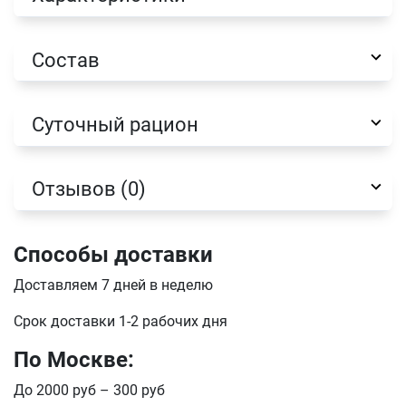
Состав
Имя
Суточный рацион
Телефон
Продолжить покупки
Отзывов (0)
Оформить заказ
E-mail
Способы доставки
Доставляем 7 дней в неделю
отправить
Срок доставки 1-2 рабочих дня
По Москве:
До 2000 руб – 300 руб