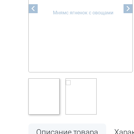
Описание товара
Хара