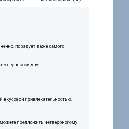
ненно, порадует даже самого
четвероногий друг!
й вкусовой привлекательностью.
 можете предложить четвероногому