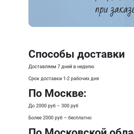
Способы доставки
Доставляем 7 дней в неделю
Срок доставки 1-2 рабочих дня
По Москве:
До 2000 руб – 300 руб
Более 2000 руб – бесплатно
По Московской обла