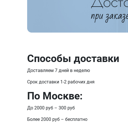
Способы доставки
Доставляем 7 дней в неделю
Срок доставки 1-2 рабочих дня
По Москве:
До 2000 руб – 300 руб
Более 2000 руб – бесплатно