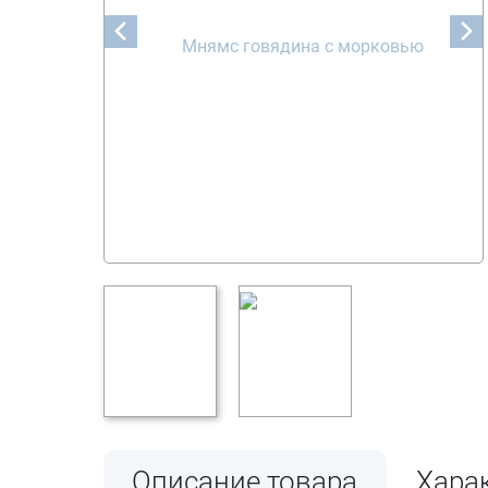
Описание товара
Хара