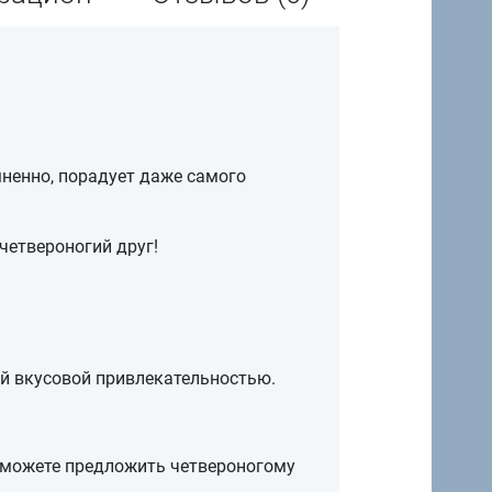
ненно, порадует даже самого
четвероногий друг!
й вкусовой привлекательностью.
 можете предложить четвероногому