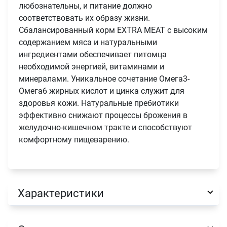
любознательны, и питание должно
соответствовать их образу жизни.
Сбалансированный корм EXTRA MEAT с высоким
содержанием мяса и натуральными
ингредиентами обеспечивает питомца
необходимой энергией, витаминами и
минералами. Уникальное сочетание Омега3-
Омега6 жирных кислот и цинка служит для
здоровья кожи. Натуральные пребиотики
эффективно снижают процессы брожения в
желудочно-кишечном тракте и способствуют
комфортному пищеварению.
Характеристики