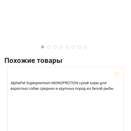
Похожие товары
AlphaPet Superpremium MONOPROTEIN сухой корм для
взрослых собак средних и крупных пород из белой рыбы