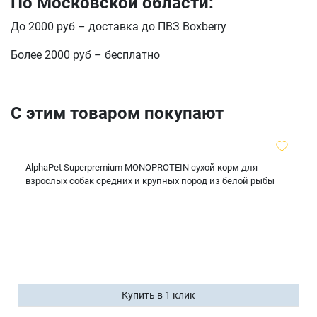
По Московской области:
До 2000 руб – доставка до ПВЗ Boxberry
Более 2000 руб – бесплатно
С этим товаром покупают
AlphaPet Superpremium MONOPROTEIN сухой корм для
взрослых собак средних и крупных пород из белой рыбы
Купить в 1 клик