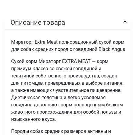
Описание товара
Мираторг Extra Meat полнорационный сухой корм
для собак средних пород с говядиной Black Angus
Сухой корм Мираторг EXTRA MEAT — корм
премиум класса со свежей говядиной и
телятиной собственного производства, создан
для питомцев, привередливых в выборе питания,
а также имеющих чувствительное пищеварение.
Диетическая телятина и легко усвояемая
говядина дополняют корм полноценным белком
животного происхождения для особой пользы и
изысканного вкуса.
Породы собак средних размеров активны и