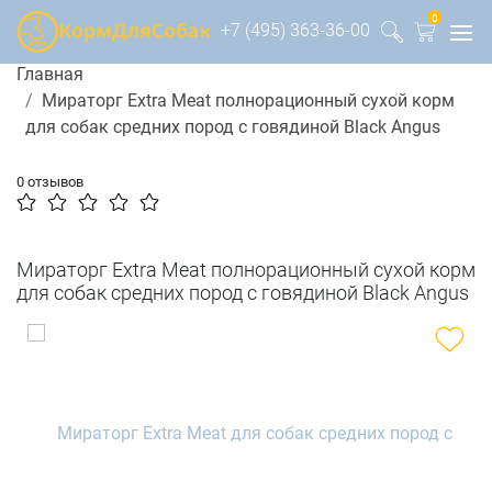
0
+7 (495) 363-36-00
Главная
Мираторг Extra Meat полнорационный сухой корм
для собак средних пород с говядиной Black Angus
0 отзывов
Мираторг Extra Meat полнорационный сухой корм
для собак средних пород с говядиной Black Angus