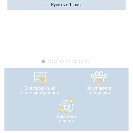
Купить в 1 клик
Вся продукция
Закупаются
сертифицирована
заводчики
Высокий
сервис