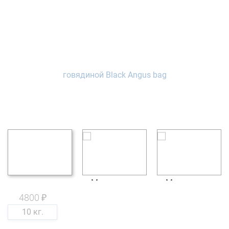
4800 ₽
10 кг.