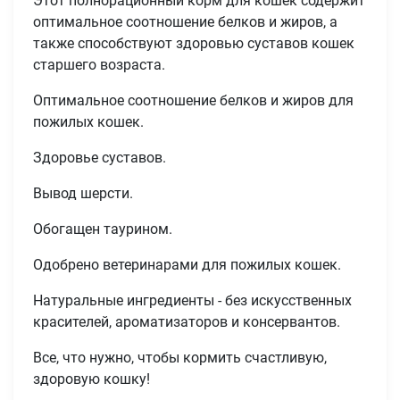
Этот полнорационный корм для кошек содержит
оптимальное соотношение белков и жиров, а
также способствуют здоровью суставов кошек
старшего возраста.
Оптимальное соотношение белков и жиров для
пожилых кошек.
Здоровье суставов.
Вывод шерсти.
Обогащен таурином.
Одобрено ветеринарами для пожилых кошек.
Натуральные ингредиенты - без искусственных
красителей, ароматизаторов и консервантов.
Все, что нужно, чтобы кормить счастливую,
здоровую кошку!