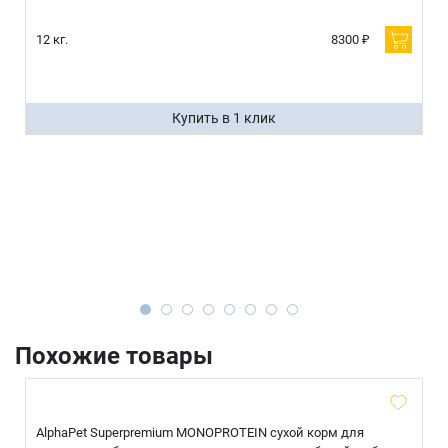
12 кг.
8300 ₽
Купить в 1 клик
Похожие товары
AlphaPet Superpremium MONOPROTEIN сухой корм для