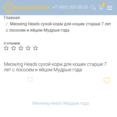
0
+7 (495) 363-36-00
Главная
Meowing Heads сухой корм для кошек старше 7 лет
с лососем и яйцом Мудрые года
0 отзывов
Meowing Heads сухой корм для кошек старше 7
лет с лососем и яйцом Мудрые года