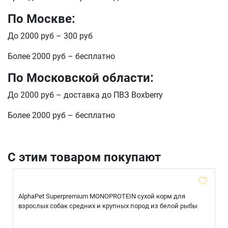
По Москве:
До 2000 руб – 300 руб
Более 2000 руб – бесплатно
По Московской области:
До 2000 руб – доставка до ПВЗ Boxberry
Более 2000 руб – бесплатно
С этим товаром покупают
AlphaPet Superpremium MONOPROTEIN сухой корм для
взрослых собак средних и крупных пород из белой рыбы