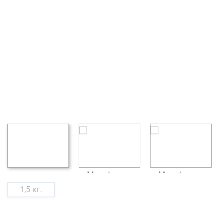
1,5 кг.