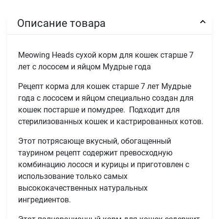
Описание товара
Meowing Heads сухой корм для кошек старше 7
лет с лососем и яйцом Мудрые года
Рецепт корма для кошек старше 7 лет Мудрые
года с лососем и яйцом специально создан для
кошек постарше и помудрее. Подходит для
стерилизованных кошек и кастрированных котов.
Этот потрясающе вкусный, обогащенный
таурином рецепт содержит превосходную
комбинацию лосося и курицы и приготовлен с
использование только самых
высококачественных натуральных
ингредиентов.