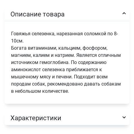
Описание товара
Говяжья селезенка, нарезанная соломкой по 8-
10см.
Богата витаминами, кальцием, фосфором,
магнием, калием и натрием. Является отличным
источником гемоглобина. По содержанию
аминокислот селезенка приближается к
мышечному мясу и печени. Подходит всем
породам собак, рекомендовано давать собакам
в небольшом количестве.
Характеристики