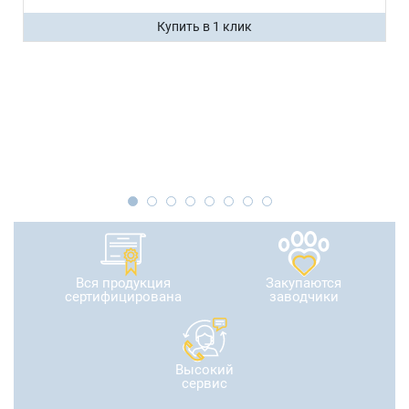
Купить в 1 клик
Вся продукция
Закупаются
сертифицирована
заводчики
Высокий
сервис