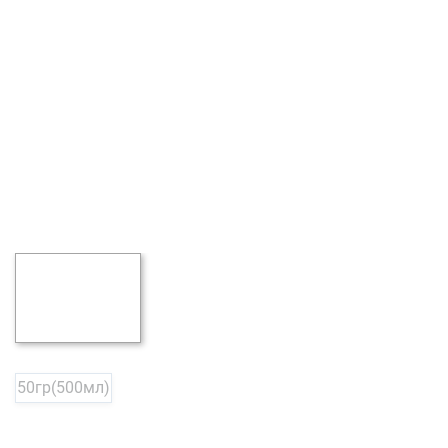
50гр(500мл)