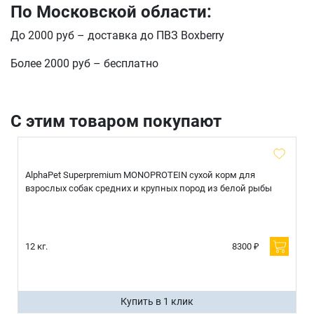
По Московской области:
До 2000 руб – доставка до ПВЗ Boxberry
отправить
Более 2000 руб – бесплатно
С этим товаром покупают
AlphaPet Superpremium MONOPROTEIN сухой корм для
взрослых собак средних и крупных пород из белой рыбы
12 кг.
8300 ₽
Купить в 1 клик