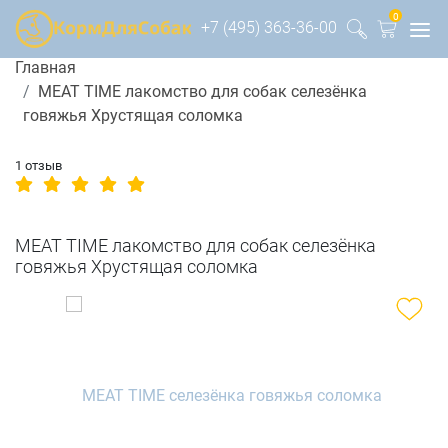
0
+7 (495) 363-36-00
Главная
MEAT TIME лакомство для собак селезёнка
говяжья Хрустящая соломка
1 отзыв
MEAT TIME лакомство для собак селезёнка
говяжья Хрустящая соломка