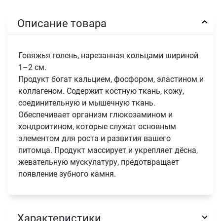
Описание товара
Говяжья голень, нарезанная кольцами шириной
1–2 см.
Продукт богат кальцием, фосфором, эластином и
коллагеном. Содержит костную ткань, кожу,
соединительную и мышечную ткань.
Обеспечивает организм глюкозамином и
хондроитином, которые служат основным
элементом для роста и развития вашего
питомца. Продукт массирует и укрепляет дёсна,
жевательную мускулатуру, предотвращает
появление зубного камня.
Характеристики