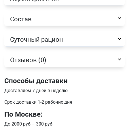
Состав
Суточный рацион
Отзывов (0)
Способы доставки
Имя
Доставляем 7 дней в неделю
Срок доставки 1-2 рабочих дня
Телефон
По Москве:
Продолжить покупки
До 2000 руб – 300 руб