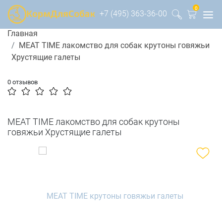
0
+7 (495) 363-36-00
Главная
MEAT TIME лакомство для собак крутоны говяжьи
Хрустящие галеты
0 отзывов
MEAT TIME лакомство для собак крутоны
говяжьи Хрустящие галеты