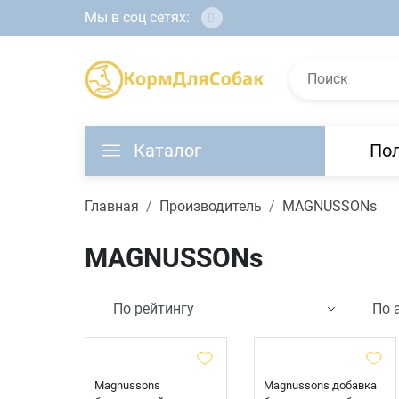
Мы в соц сетях:
Каталог
По
Главная
Производитель
MAGNUSSONs
MAGNUSSONs
Magnussons
Magnussons добавка