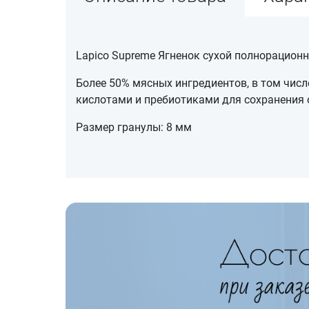
Lapico Supreme Ягненок сухой полнорацион
Более 50% мясных ингредиентов, в том чис
кислотами и пребиотиками для сохранения о
Размер гранулы: 8 мм