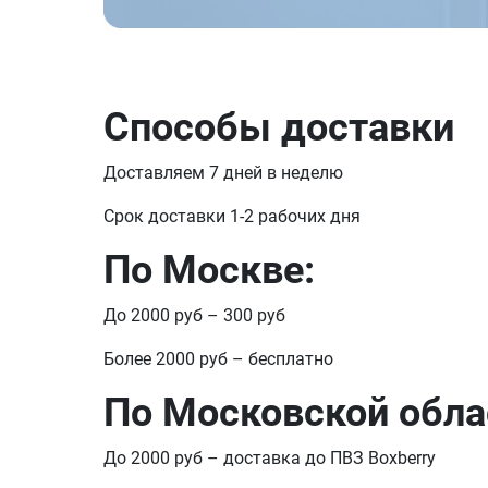
Способы доставки
Доставляем 7 дней в неделю
Срок доставки 1-2 рабочих дня
По Москве:
До 2000 руб – 300 руб
Более 2000 руб – бесплатно
По Московской обла
До 2000 руб – доставка до ПВЗ Boxberry