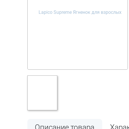
Описание товара
Хара