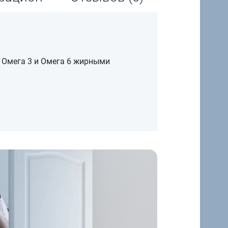
 Омега 3 и Омега 6 жирными