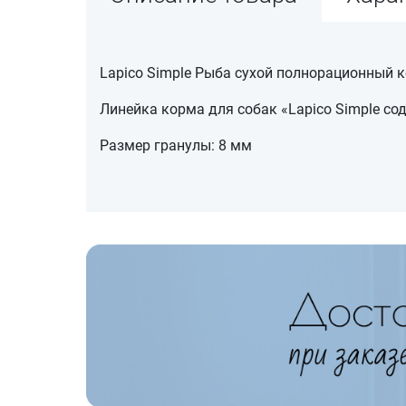
Lapico Simple Рыба сухой полнорационный 
Линейка корма для собак «Lapico Simple со
Размер гранулы: 8 мм