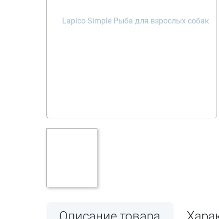
Описание товара
Хара