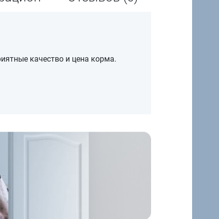
иятные качество и цена корма.