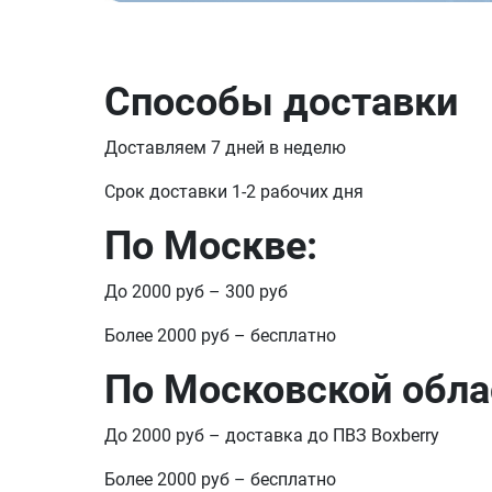
Способы доставки
Доставляем 7 дней в неделю
Срок доставки 1-2 рабочих дня
По Москве:
До 2000 руб – 300 руб
Более 2000 руб – бесплатно
По Московской обла
До 2000 руб – доставка до ПВЗ Boxberry
Более 2000 руб – бесплатно