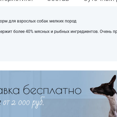
корм для взрослых собак мелких пород
держит более 40% мясных и рыбных ингредиентов. Очень пр