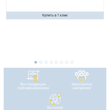
Купить в 1 клик
Вся продукция
Закупаются
сертифицирована
заводчики
Высокий