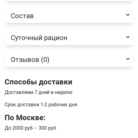
E-mail
Состав
отправить
Суточный рацион
Отзывов (0)
Способы доставки
Доставляем 7 дней в неделю
Срок доставки 1-2 рабочих дня
По Москве:
До 2000 руб – 300 руб