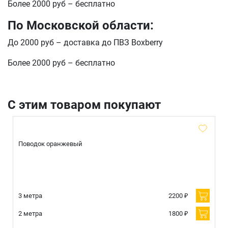
Более 2000 руб – бесплатно
По Московской области:
До 2000 руб – доставка до ПВЗ Boxberry
Более 2000 руб – бесплатно
С этим товаром покупают
Поводок оранжевый
3 метра
2200 ₽
2 метра
1800 ₽