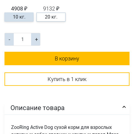
4908 ₽
9132 ₽
10 кг.
20 кг.
-
+
В корзину
Купить в 1 клик
Описание товара
ZooRing Active Dog сухой корм для взрослых