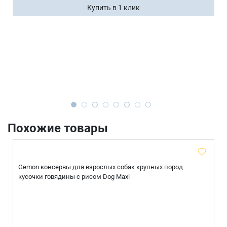
Купить в 1 клик
Похожие товары
Gemon консервы для взрослых собак крупных пород
кусочки говядины с рисом Dog Maxi