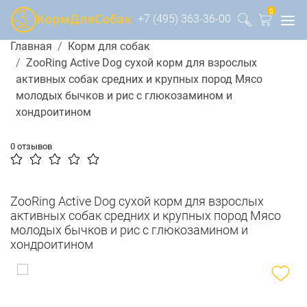
0
+7 (495) 363-36-00
Главная
Корм для собак
ZooRing Active Dog сухой корм для взрослых
активных собак средних и крупных пород Мясо
молодых бычков и рис с глюкозамином и
хондроитином
0 отзывов
ZooRing Active Dog сухой корм для взрослых
активных собак средних и крупных пород Мясо
молодых бычков и рис с глюкозамином и
хондроитином