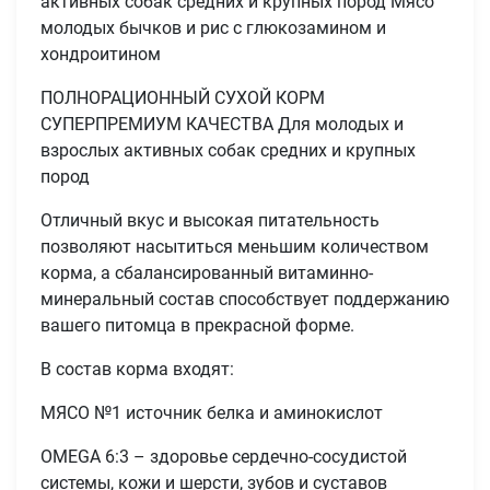
активных собак средних и крупных пород Мясо
молодых бычков и рис с глюкозамином и
хондроитином
ПОЛНОРАЦИОННЫЙ СУХОЙ КОРМ
СУПЕРПРЕМИУМ КАЧЕСТВА Для молодых и
взрослых активных собак средних и крупных
пород
Отличный вкус и высокая питательность
позволяют насытиться меньшим количеством
корма, а сбалансированный витаминно-
минеральный состав способствует поддержанию
вашего питомца в прекрасной форме.
В состав корма входят:
МЯСО №1 источник белка и аминокислот
OMEGA 6:3 – здоровье сердечно-сосудистой
системы, кожи и шерсти, зубов и суставов