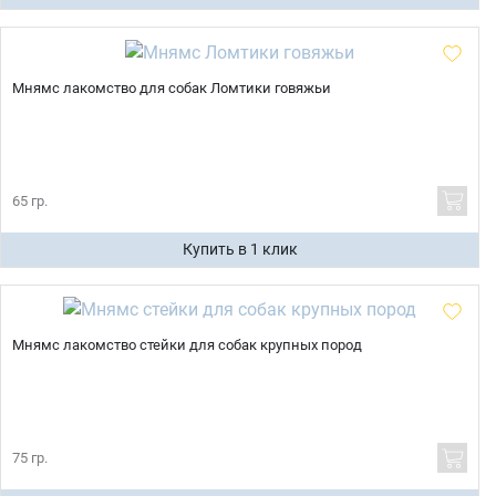
Мнямс лакомство для собак Ломтики говяжьи
65 гр.
Купить в 1 клик
Мнямс лакомство стейки для собак крупных пород
75 гр.