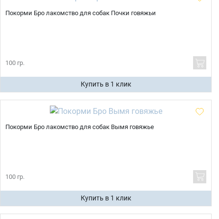
Покорми Бро лакомство для собак Почки говяжьи
100 гр.
Купить в 1 клик
Покорми Бро лакомство для собак Вымя говяжье
100 гр.
Купить в 1 клик