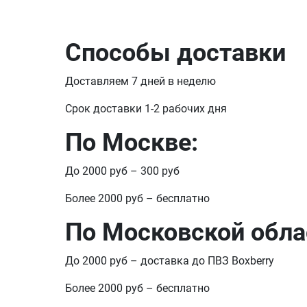
Способы доставки
Доставляем 7 дней в неделю
Срок доставки 1-2 рабочих дня
По Москве:
До 2000 руб – 300 руб
Более 2000 руб – бесплатно
По Московской обла
До 2000 руб – доставка до ПВЗ Boxberry
Более 2000 руб – бесплатно