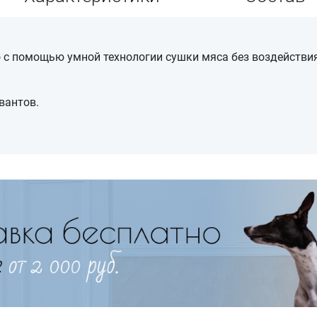
 с помощью умной технологии сушки мяса без воздействия
вантов.