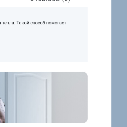
 тепла. Такой способ помогает