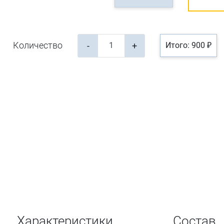
Количество
-
+
Итого: 900 ₽
Характеристики
Состав