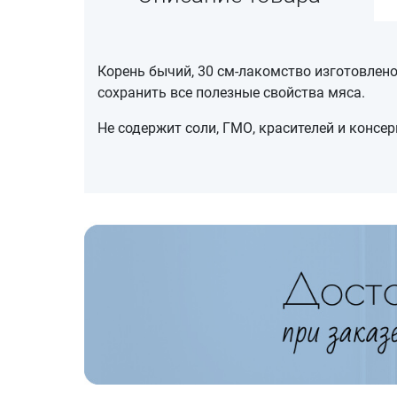
Корень бычий, 30 см-лакомство изготовлено
сохранить все полезные свойства мяса.
Не содержит соли, ГМО, красителей и консер