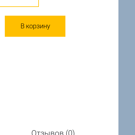
В корзину
Отзывов (0)