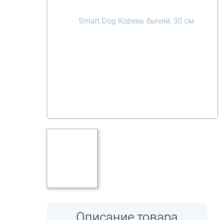
Описание товара