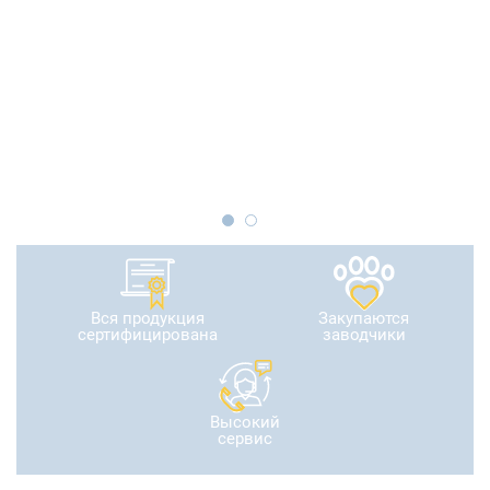
Вся продукция
Закупаются
сертифицирована
заводчики
Высокий
сервис