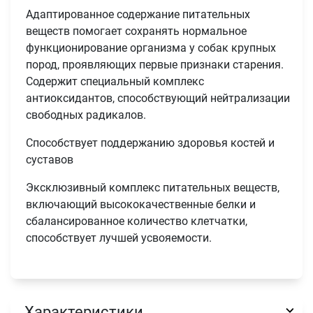
Адаптированное содержание питательных
веществ помогает сохранять нормальное
функционирование организма у собак крупных
пород, проявляющих первые признаки старения.
Содержит специальный комплекс
антиоксидантов, способствующий нейтрализации
свободных радикалов.
Способствует поддержанию здоровья костей и
суставов
Эксклюзивный комплекс питательных веществ,
включающий высококачественные белки и
сбалансированное количество клетчатки,
способствует лучшей усвояемости.
Характеристики