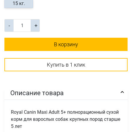
15 кг.
-
+
В корзину
Купить в 1 клик
Описание товара
Royal Canin Maxi Adult 5+ полнорационный сухой
корм для взрослых собак крупных пород старше
5 лет