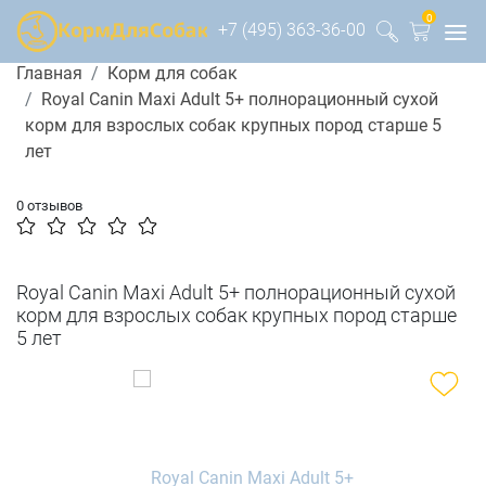
0
+7 (495) 363-36-00
Главная
Корм для собак
Royal Canin Maxi Adult 5+ полнорационный сухой
корм для взрослых собак крупных пород старше 5
лет
0 отзывов
Royal Canin Maxi Adult 5+ полнорационный сухой
корм для взрослых собак крупных пород старше
5 лет