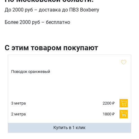
До 2000 руб – доставка до ПВЗ Boxberry
Более 2000 руб – бесплатно
С этим товаром покупают
Поводок оранжевый
3 метра
2200 ₽
2 метра
1800 ₽
Купить в 1 клик