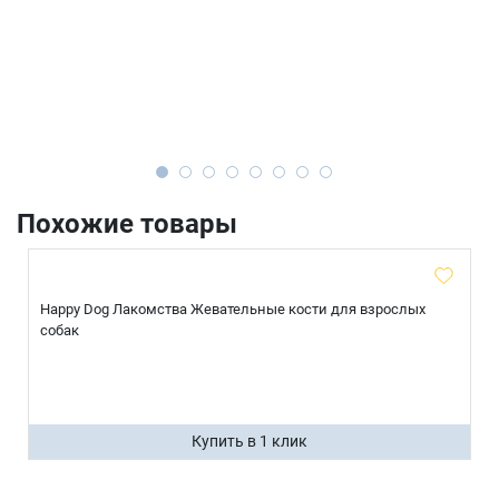
Похожие товары
Happy Dog Лакомства Жевательные кости для взрослых
собак
Купить в 1 клик