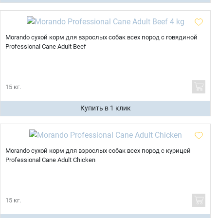
Morando сухой корм для взрослых собак всех пород с говядиной
Professional Cane Adult Beef
15 кг.
Купить в 1 клик
Morando сухой корм для взрослых собак всех пород с курицей
Professional Cane Adult Chicken
Имя
15 кг.