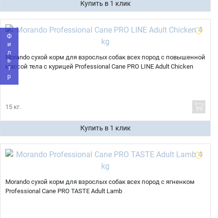
Купить в 1 клик
Телефон
Продолжить покупки
Фильтр
Оформить заказ
E-mail
Morando сухой корм для взрослых собак всех пород с повышенной
массой тела с курицей Professional Cane PRO LINE Adult Chicken
отправить
15 кг.
Купить в 1 клик
Morando сухой корм для взрослых собак всех пород с ягненком
Professional Cane PRO TASTE Adult Lamb