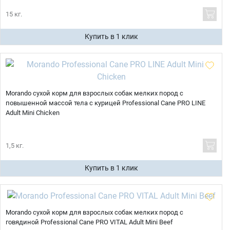
15 кг.
Купить в 1 клик
Morando сухой корм для взрослых собак мелких пород с
повышенной массой тела с курицей Professional Cane PRO LINE
Adult Mini Chicken
1,5 кг.
Купить в 1 клик
Morando сухой корм для взрослых собак мелких пород с
говядиной Professional Cane PRO VITAL Adult Mini Beef