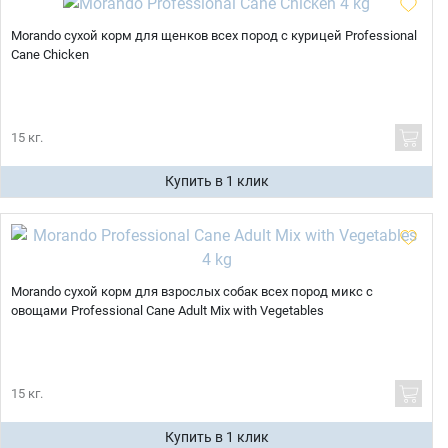
Morando сухой корм для щенков всех пород с курицей Professional
Cane Chicken
15 кг.
Купить в 1 клик
Morando сухой корм для взрослых собак всех пород микс с
овощами Professional Cane Adult Mix with Vegetables
15 кг.
Купить в 1 клик