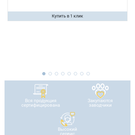
Купить в 1 клик
Вся продукция
Закупаются
сертифицирована
заводчики
Высокий
сервис