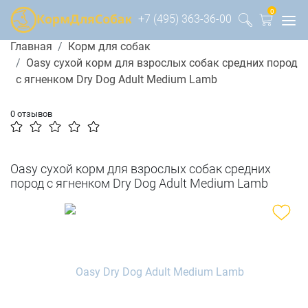
0
+7 (495) 363-36-00
Главная
Корм для собак
Oasy сухой корм для взрослых собак средних пород
с ягненком Dry Dog Adult Medium Lamb
0 отзывов
Oasy сухой корм для взрослых собак средних
пород с ягненком Dry Dog Adult Medium Lamb