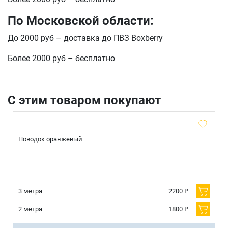
E-mail
По Московской области:
До 2000 руб – доставка до ПВЗ Boxberry
отправить
Более 2000 руб – бесплатно
С этим товаром покупают
Поводок оранжевый
3 метра
2200 ₽
2 метра
1800 ₽