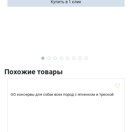
Купить в 1 клик
Похожие товары
GO консервы для собак всех пород с ягненком и треской