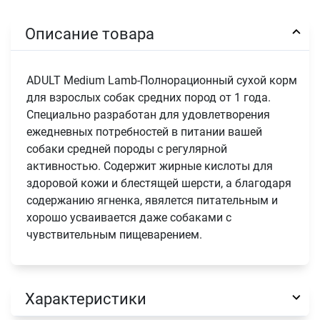
Описание товара
ADULT Medium Lamb-Полнорационный сухой корм
для взрослых собак средних пород от 1 года.
Специально разработан для удовлетворения
ежедневных потребностей в питании вашей
собаки средней породы с регулярной
активностью. Содержит жирные кислоты для
здоровой кожи и блестящей шерсти, а благодаря
содержанию ягненка, явялется питательным и
хорошо усваивается даже собаками с
чувствительным пищеварением.
Характеристики