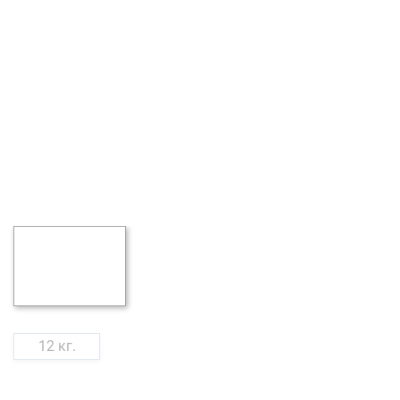
12 кг.