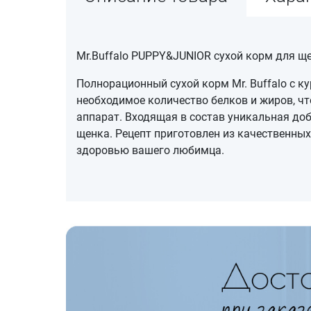
Mr.Buffalo PUPPY&JUNIOR сухой корм для ще
Полнорационный сухой корм Mr. Buffalo с 
необходимое количество белков и жиров, ч
аппарат. Входящая в состав уникальная д
щенка. Рецепт приготовлен из качественных
здоровью вашего любимца.