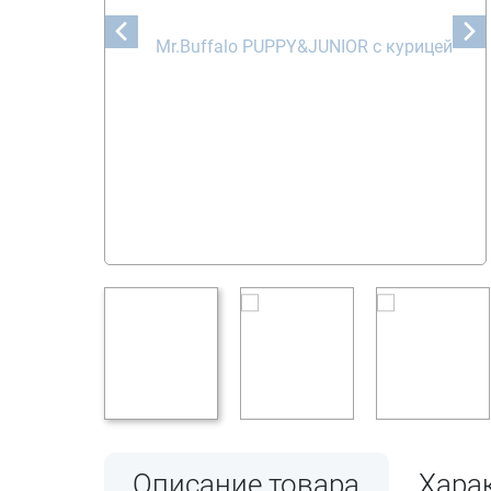
Описание товара
Хара