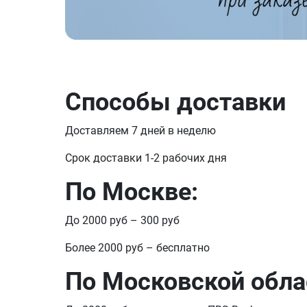
Способы доставки
Доставляем 7 дней в неделю
Срок доставки 1-2 рабочих дня
По Москве:
До 2000 руб – 300 руб
Более 2000 руб – бесплатно
По Московской обла