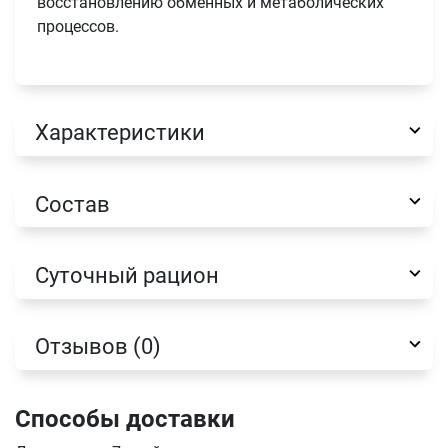
восстановлению обменных и метаболических
процессов.
Характеристики
Состав
Суточный рацион
Отзывов (0)
Имя
Способы доставки