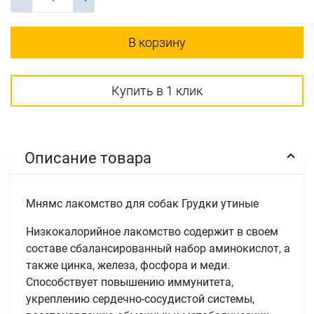
В корзину
Купить в 1 клик
Описание товара
Мнямс лакомство для собак Грудки утиные
Низкокалорийное лакомство содержит в своем
составе сбалансированный набор аминокислот, а
также цинка, железа, фосфора и меди.
Способствует повышению иммунитета,
укреплению сердечно-сосудистой системы,