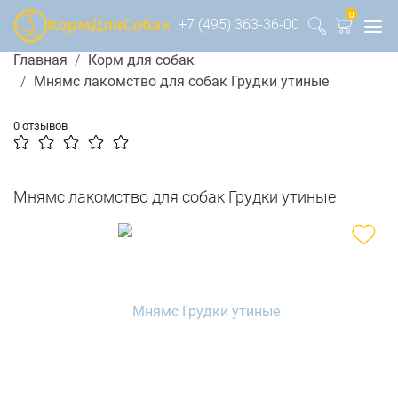
0
+7 (495) 363-36-00
Главная
Корм для собак
Мнямс лакомство для собак Грудки утиные
0 отзывов
Мнямс лакомство для собак Грудки утиные