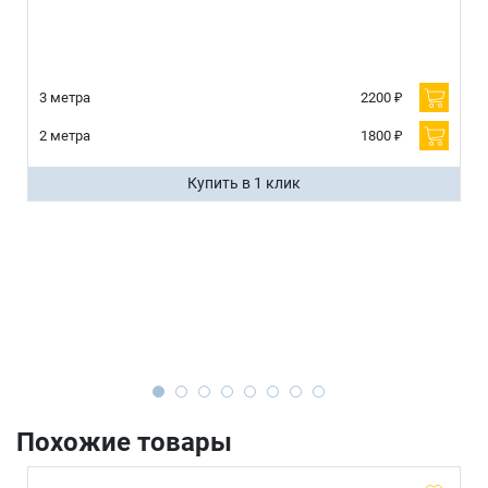
3 метра
2200 ₽
2 метра
1800 ₽
Купить в 1 клик
Похожие товары