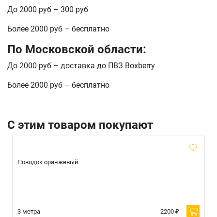
До 2000 руб – 300 руб
Более 2000 руб – бесплатно
По Московской области:
До 2000 руб – доставка до ПВЗ Boxberry
Более 2000 руб – бесплатно
С этим товаром покупают
Поводок оранжевый
3 метра
2200 ₽