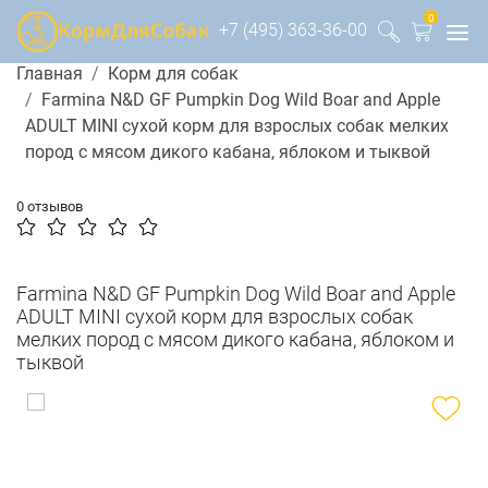
0
+7 (495) 363-36-00
Главная
Корм для собак
Farmina N&D GF Pumpkin Dog Wild Boar and Apple
ADULT MINI сухой корм для взрослых собак мелких
пород с мясом дикого кабана, яблоком и тыквой
0 отзывов
Farmina N&D GF Pumpkin Dog Wild Boar and Apple
ADULT MINI сухой корм для взрослых собак
мелких пород с мясом дикого кабана, яблоком и
тыквой