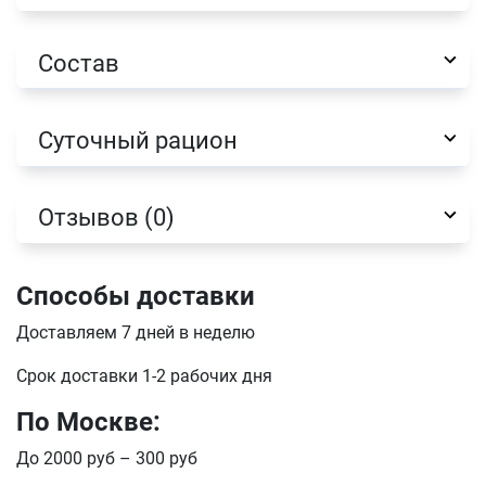
Оформить заказ
E-mail
Состав
отправить
Суточный рацион
Отзывов (0)
Способы доставки
Доставляем 7 дней в неделю
Срок доставки 1-2 рабочих дня
По Москве:
До 2000 руб – 300 руб