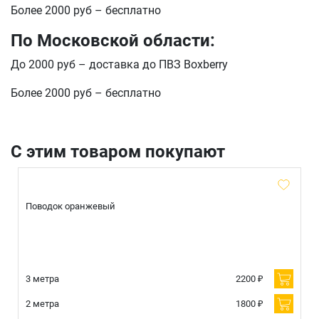
Более 2000 руб – бесплатно
По Московской области:
До 2000 руб – доставка до ПВЗ Boxberry
Более 2000 руб – бесплатно
С этим товаром покупают
Поводок оранжевый
3 метра
2200 ₽
2 метра
1800 ₽