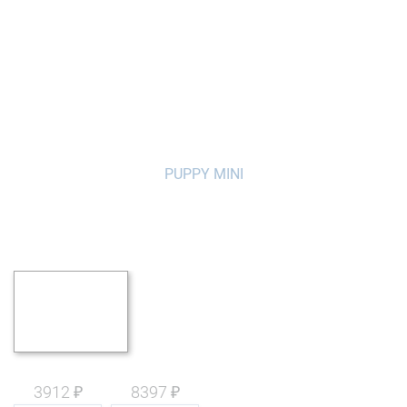
3912 ₽
8397 ₽