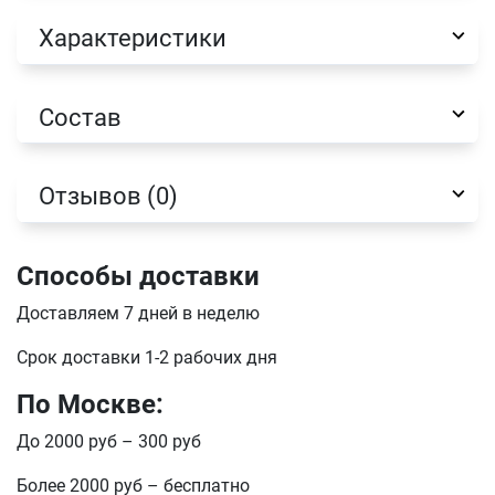
Характеристики
Состав
Отзывов (0)
Способы доставки
Доставляем 7 дней в неделю
Имя
Срок доставки 1-2 рабочих дня
По Москве:
Телефон
Продолжить покупки
До 2000 руб – 300 руб
Оформить заказ
Более 2000 руб – бесплатно