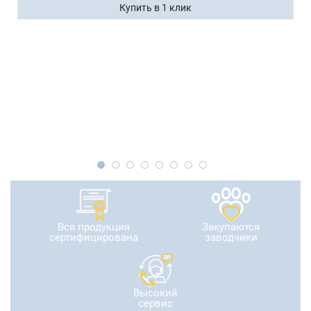
Купить в 1 клик
Вся продукция
Закупаются
сертифицирована
заводчики
Высокий
сервис