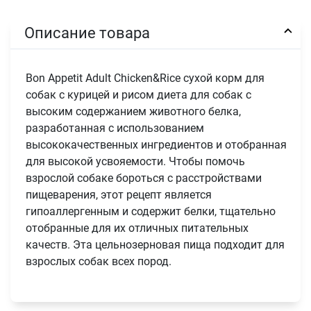
Описание товара
Bon Appetit Adult Chicken&Rice сухой корм для
собак с курицей и рисом диета для собак с
высоким содержанием животного белка,
разработанная с использованием
высококачественных ингредиентов и отобранная
для высокой усвояемости. Чтобы помочь
взрослой собаке бороться с расстройствами
пищеварения, этот рецепт является
гипоаллергенным и содержит белки, тщательно
отобранные для их отличных питательных
качеств. Эта цельнозерновая пища подходит для
взрослых собак всех пород.