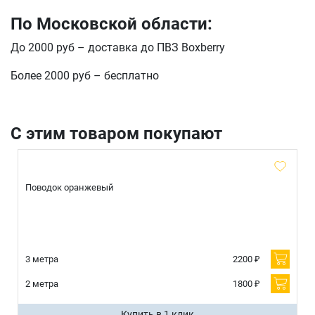
E-mail
По Московской области:
До 2000 руб – доставка до ПВЗ Boxberry
отправить
Более 2000 руб – бесплатно
С этим товаром покупают
Поводок оранжевый
3 метра
2200 ₽
2 метра
1800 ₽
Купить в 1 клик