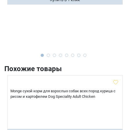
Похожие товары
Monge сухой корм для взрослых собак всех пород курица с
рисом и картофелем Dog Speciality Adult Chicken