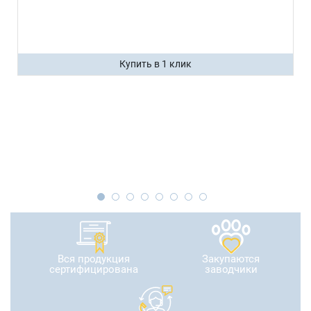
Купить в 1 клик
Вся продукция
Закупаются
сертифицирована
заводчики