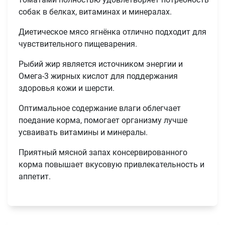
собак в белках, витаминах и минералах.
Диетическое мясо ягнёнка отлично подходит для
чувствительного пищеварения.
Рыбий жир является источником энергии и
Омега-3 жирных кислот для поддержания
здоровья кожи и шерсти.
Оптимальное содержание влаги облегчает
поедание корма, помогает организму лучше
усваивать витамины и минералы.
Приятный мясной запах консервированного
корма повышает вкусовую привлекательность и
аппетит.