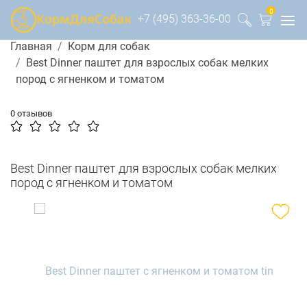
0
+7 (495) 363-36-00
Главная
Корм для собак
Best Dinner паштет для взрослых собак мелких
пород с ягненком и томатом
0 отзывов
Best Dinner паштет для взрослых собак мелких
пород с ягненком и томатом