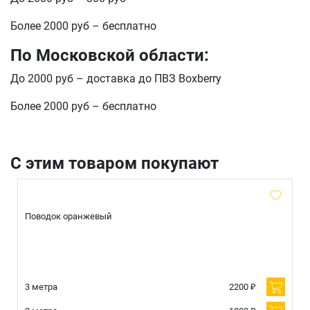
Более 2000 руб – бесплатно
По Московской области:
До 2000 руб – доставка до ПВЗ Boxberry
Более 2000 руб – бесплатно
С этим товаром покупают
Поводок оранжевый
3 метра
2200 ₽