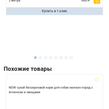
2 метра
1800 ₽
Купить в 1 клик
Похожие товары
NOW сухой беззерновой корм для собак мелких пород с
ягненком и овощами