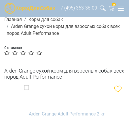
0
+7 (495) 363-36-00
Главная
Корм для собак
Arden Grange сухой корм для взрослых собак всех
пород Adult Performance
0 отзывов
Arden Grange сухой корм для взрослых собак всех
пород Adult Performance