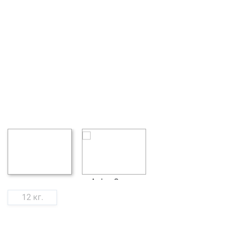
12 кг.