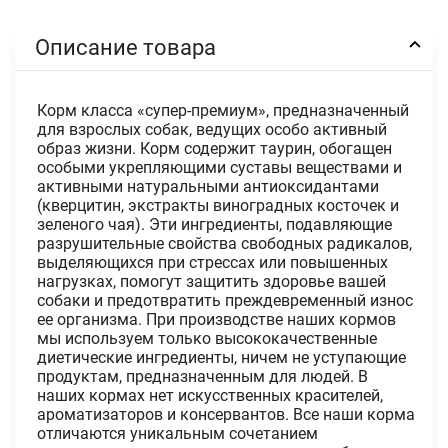
Описание товара
Корм класса «супер-премиум», предназначенный
для взрослых собак, ведущих особо активный
образ жизни. Корм содержит таурин, обогащен
особыми укрепляющими суставы веществами и
активными натуральными антиоксидантами
(кверцитин, экстракты виноградных косточек и
зеленого чая). Эти ингредиенты, подавляющие
разрушительные свойства свободных радикалов,
выделяющихся при стрессах или повышенных
нагрузках, помогут защитить здоровье вашей
собаки и предотвратить преждевременный износ
ее организма. При производстве наших кормов
мы используем только высококачественные
диетические ингредиенты, ничем не уступающие
продуктам, предназначенным для людей. В
наших кормах нет искусственных красителей,
ароматизаторов и консервантов. Все наши корма
отличаются уникальным сочетанием