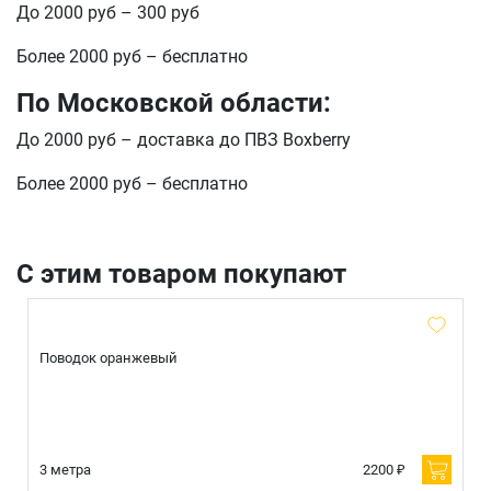
До 2000 руб – 300 руб
Более 2000 руб – бесплатно
По Московской области:
До 2000 руб – доставка до ПВЗ Boxberry
Более 2000 руб – бесплатно
С этим товаром покупают
Поводок оранжевый
3 метра
2200 ₽