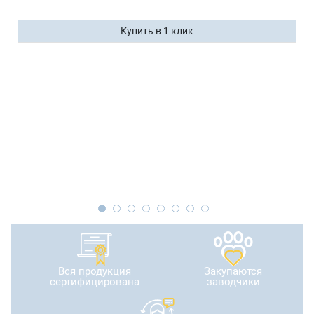
Купить в 1 клик
Вся продукция
Закупаются
сертифицирована
заводчики