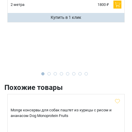
2 метра
1800 ₽
Купить в 1 клик
Похожие товары
Monge консервы для собак паштет из курицы с рисом и
ананасом Dog Monoprotein Fruits