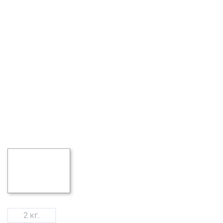
2 кг.