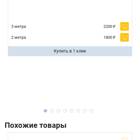
3 метра
2200 ₽
2 метра
1800 ₽
Купить в 1 клик
Похожие товары