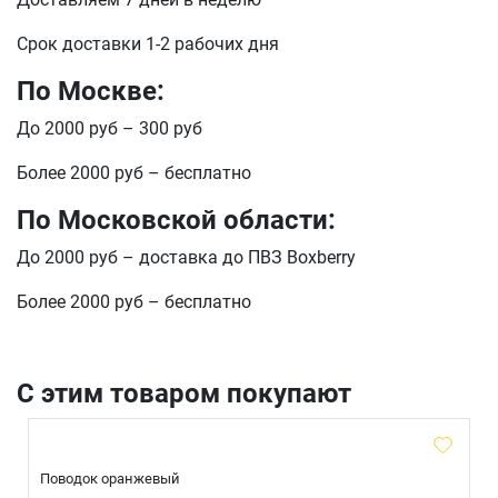
Срок доставки 1-2 рабочих дня
По Москве:
До 2000 руб – 300 руб
Более 2000 руб – бесплатно
По Московской области:
До 2000 руб – доставка до ПВЗ Boxberry
Более 2000 руб – бесплатно
С этим товаром покупают
Поводок оранжевый