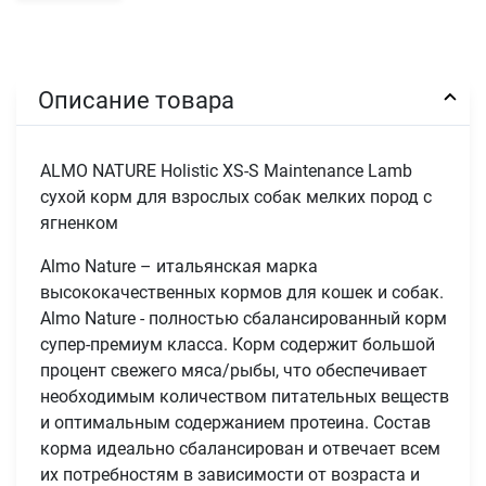
Описание товара
ALMO NATURE Holistic XS-S Maintenance Lamb
сухой корм для взрослых собак мелких пород с
ягненком
Almo Nature – итальянская марка
высококачественных кормов для кошек и собак.
Almo Nature - полностью сбалансированный корм
супер-премиум класса. Корм содержит большой
процент свежего мяса/рыбы, что обеспечивает
необходимым количеством питательных веществ
и оптимальным содержанием протеина. Состав
корма идеально сбалансирован и отвечает всем
их потребностям в зависимости от возраста и