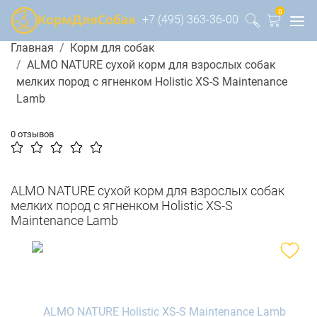
0
+7 (495) 363-36-00
Главная
Корм для собак
ALMO NATURE сухой корм для взрослых собак
мелких пород с ягненком Holistic XS-S Maintenance
Lamb
0 отзывов
ALMO NATURE сухой корм для взрослых собак
мелких пород с ягненком Holistic XS-S
Maintenance Lamb