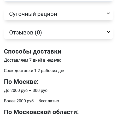
Суточный рацион
отправить
Отзывов (0)
Способы доставки
Доставляем 7 дней в неделю
Срок доставки 1-2 рабочих дня
По Москве:
До 2000 руб – 300 руб
Более 2000 руб – бесплатно
По Московской области: