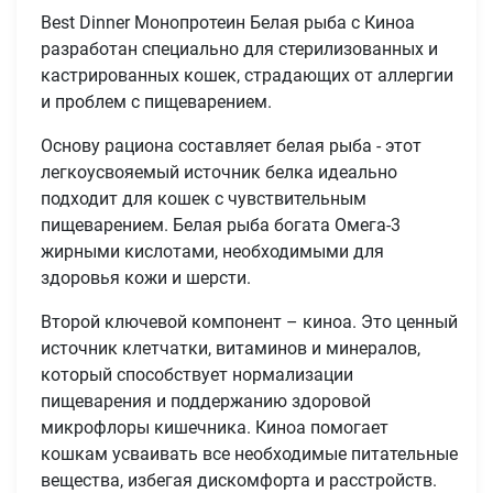
Best Dinner Монопротеин Белая рыба с Киноа
разработан специально для стерилизованных и
кастрированных кошек, страдающих от аллергии
и проблем с пищеварением.
Основу рациона составляет белая рыба - этот
легкоусвояемый источник белка идеально
подходит для кошек с чувствительным
пищеварением. Белая рыба богата Омега-3
жирными кислотами, необходимыми для
здоровья кожи и шерсти.
Второй ключевой компонент – киноа. Это ценный
источник клетчатки, витаминов и минералов,
который способствует нормализации
пищеварения и поддержанию здоровой
микрофлоры кишечника. Киноа помогает
кошкам усваивать все необходимые питательные
вещества, избегая дискомфорта и расстройств.