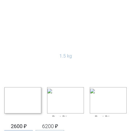
2600 ₽
6200 ₽