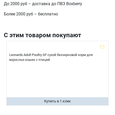
До 2000 руб – доставка до ПВЗ Boxberry
Более 2000 руб – бесплатно
С этим товаром покупают
Leonardo Adult Poultry GF сухой беззерновой корм для
взрослых кошек с птицей
Купить в 1 клик