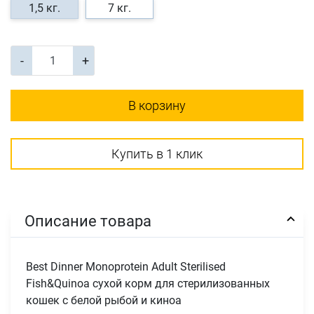
1,5 кг.
7 кг.
-
+
В корзину
Купить в 1 клик
Описание товара
Best Dinner Monoprotein Adult Sterilised
Fish&Quinoa сухой корм для стерилизованных
кошек с белой рыбой и киноа