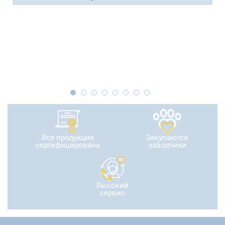
Вся продукция
Закупаются
сертифицирована
заводчики
Высокий
сервис