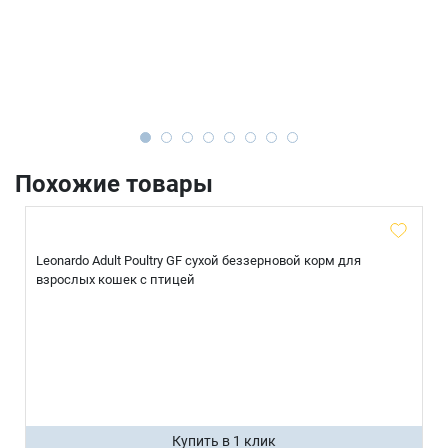
Похожие товары
Leonardo Adult Poultry GF сухой беззерновой корм для
взрослых кошек с птицей
Купить в 1 клик