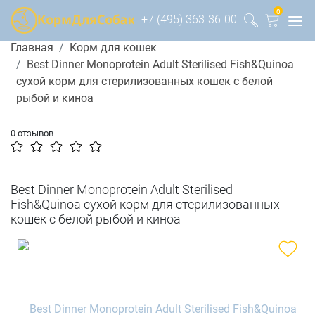
0
+7 (495) 363-36-00
Главная
Корм для кошек
Best Dinner Monoprotein Adult Sterilised Fish&Quinoa
сухой корм для стерилизованных кошек с белой
рыбой и киноа
0 отзывов
Best Dinner Monoprotein Adult Sterilised
Fish&Quinoa сухой корм для стерилизованных
кошек с белой рыбой и киноа