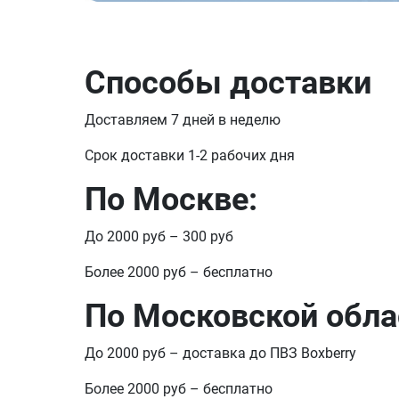
Способы доставки
Доставляем 7 дней в неделю
Срок доставки 1-2 рабочих дня
По Москве:
До 2000 руб – 300 руб
Более 2000 руб – бесплатно
По Московской обла
До 2000 руб – доставка до ПВЗ Boxberry
Более 2000 руб – бесплатно