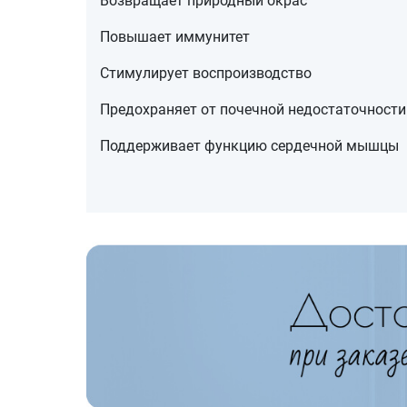
Возвращает природный окрас
Повышает иммунитет
Стимулирует воспроизводство
Предохраняет от почечной недостаточности
Поддерживает функцию сердечной мышцы