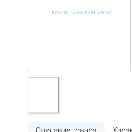
Описание товара
Хара