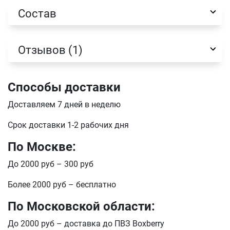
Состав
Отзывов (1)
Способы доставки
Доставляем 7 дней в неделю
Срок доставки 1-2 рабочих дня
Имя
По Москве:
До 2000 руб – 300 руб
Телефон
Продолжить покупки
Более 2000 руб – бесплатно
По Московской области:
Оформить заказ
E-mail
До 2000 руб – доставка до ПВЗ Boxberry