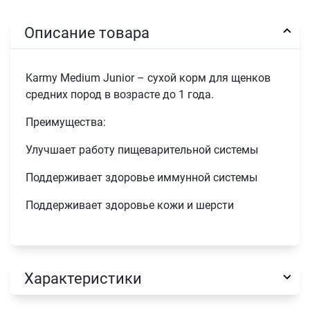
Описание товара
Karmy Medium Junior – сухой корм для щенков
средних пород в возрасте до 1 года.
Преимущества:
Улучшает работу пищеварительной системы
Поддерживает здоровье иммунной системы
Поддерживает здоровье кожи и шерсти
Характеристики