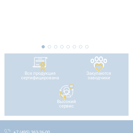
Вся продукция
Закупаются
сертифицирована
заводчики
Высокий
сервис
+7 (495) 363-36-00