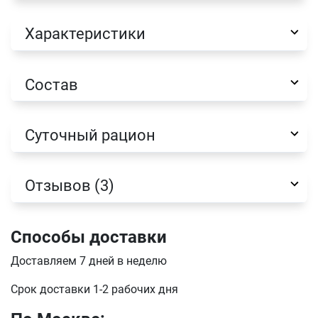
Характеристики
Состав
Суточный рацион
Отзывов (3)
Способы доставки
Имя
Доставляем 7 дней в неделю
Срок доставки 1-2 рабочих дня
Телефон
Продолжить покупки