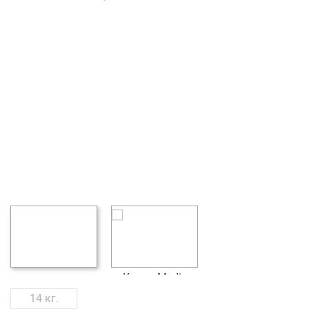
14 кг.