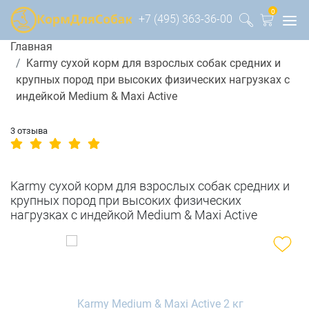
0
+7 (495) 363-36-00
Главная
Karmy сухой корм для взрослых собак средних и
крупных пород при высоких физических нагрузках с
индейкой Medium & Maxi Active
3 отзыва
Karmy сухой корм для взрослых собак средних и
крупных пород при высоких физических
нагрузках с индейкой Medium & Maxi Active