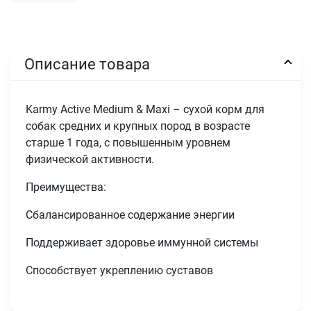
Описание товара
Karmy Active Medium & Maxi – сухой корм для
собак средних и крупных пород в возрасте
старше 1 года, с повышенным уровнем
физической активности.
Преимущества:
Сбалансированное содержание энергии
Поддерживает здоровье иммунной системы
Способствует укреплению суставов