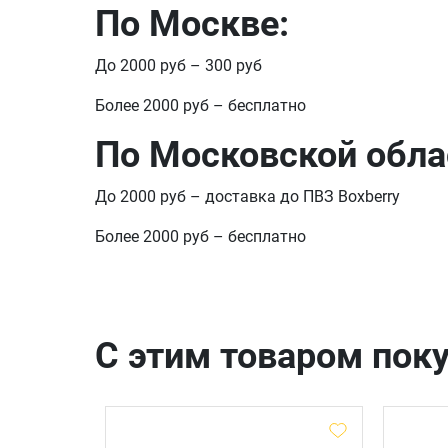
По Москве:
До 2000 руб – 300 руб
Более 2000 руб – бесплатно
По Московской обла
До 2000 руб – доставка до ПВЗ Boxberry
Более 2000 руб – бесплатно
С этим товаром пок