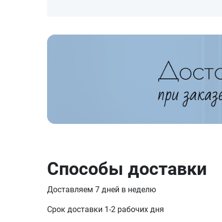
Способы доставки
Доставляем 7 дней в неделю
Срок доставки 1-2 рабочих дня