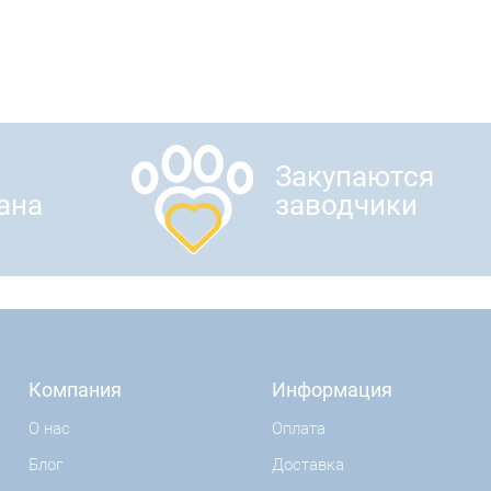
Закупаются
ана
заводчики
Компания
Информация
О нас
Оплата
Блог
Доставка