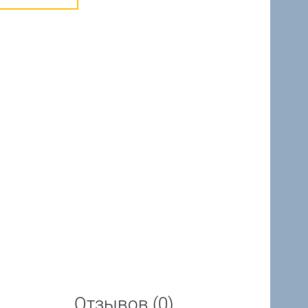
Отзывов (0)