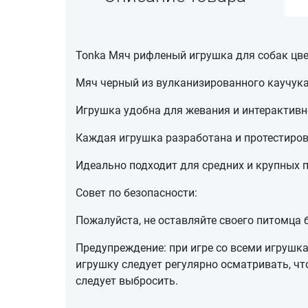
Tonka Мяч рифленый игрушка для собак цве
Мяч черный из вулканизированного каучука
Игрушка удобна для жевания и интерактивн
Каждая игрушка разработана и протестиров
Идеально подходит для средних и крупных п
Совет по безопасности:
Пожалуйста, не оставляйте своего питомца 
Предупреждение: при игре со всеми игрушк
игрушку следует регулярно осматривать, ч
следует выбросить.