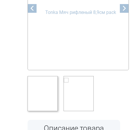
Описание товара