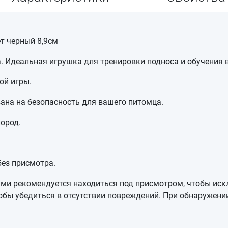
т черный 8,9см
. Идеальная игрушка для тренировки подноса и обучения
ой игры.
ана на безопасность для вашего питомца.
ород.
без присмотра.
ами рекомендуется находиться под присмотром, чтобы иск
тобы убедиться в отсутствии повреждений. При обнаружени