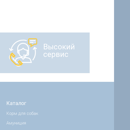
Высокий
сервис
Каталог
Корм для собак
Амуниция