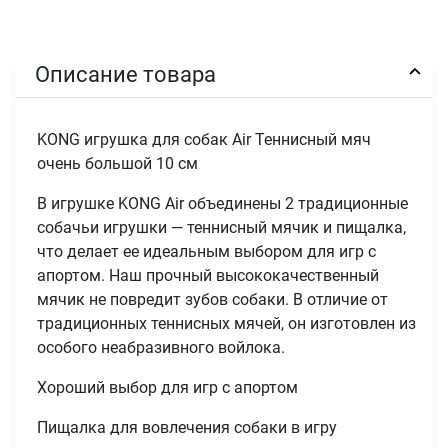
Описание товара
KONG игрушка для собак Air Теннисный мяч
очень большой 10 см
В игрушке KONG Air объединены 2 традиционные
собачьи игрушки — теннисный мячик и пищалка,
что делает ее идеальным выбором для игр с
апортом. Наш прочный высококачественный
мячик не повредит зубов собаки. В отличие от
традиционных теннисных мячей, он изготовлен из
особого неабразивного войлока.
Хороший выбор для игр с апортом
Пищалка для вовлечения собаки в игру