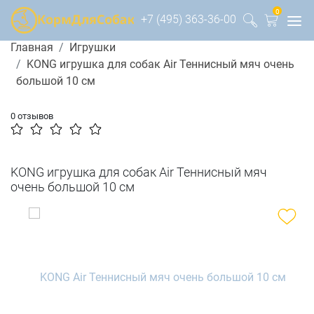
0
+7 (495) 363-36-00
Главная
Игрушки
KONG игрушка для собак Air Теннисный мяч очень
большой 10 см
0 отзывов
KONG игрушка для собак Air Теннисный мяч
очень большой 10 см