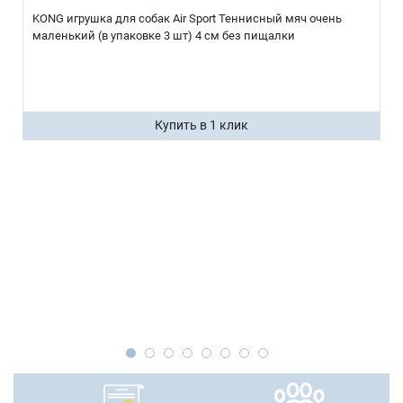
KONG игрушка для собак Air Sport Теннисный мяч очень
маленький (в упаковке 3 шт) 4 см без пищалки
Купить в 1 клик