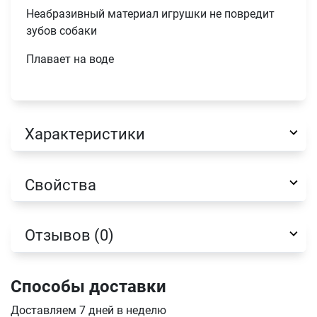
Неабразивный материал игрушки не повредит
зубов собаки
Плавает на воде
Характеристики
Свойства
Отзывов (0)
Имя
Способы доставки
Доставляем 7 дней в неделю