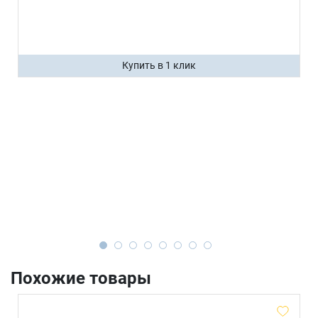
Купить в 1 клик
Похожие товары