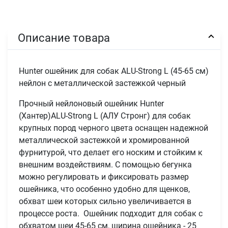
Описание товара
Hunter ошейник для собак ALU-Strong L (45-65 см)
нейлон с металлической застежкой черный
Прочный нейлоновый ошейник Hunter
(Хантер)ALU-Strong L (АЛУ Стронг) для собак
крупных пород черного цвета оснащен надежной
металлической застежкой и хромированной
фурнитурой, что делает его носким и стойким к
внешним воздействиям. С помощью бегунка
можно регулировать и фиксировать размер
ошейника, что особенно удобно для щенков,
обхват шеи которых сильно увеличивается в
процессе роста. Ошейник подходит для собак с
обхватом шеи 45-65 см, ширина ошейника - 25