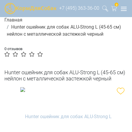
0
+7 (495) 363-36-00
Главная
Hunter ошейник для собак ALU-Strong L (45-65 см)
нейлон с металлической застежкой черный
0 отзывов
Hunter ошейник для собак ALU-Strong L (45-65 см)
нейлон с металлической застежкой черный