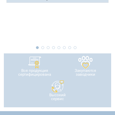
Вся продукция
Закупаются
сертифицирована
заводчики
Высокий
сервис